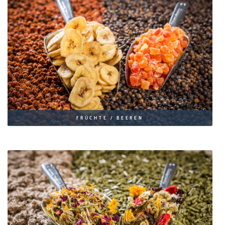
FRÜCHTE / BEEREN