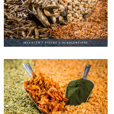
INSEKTEN / FISCHE / SCHALENTIERE