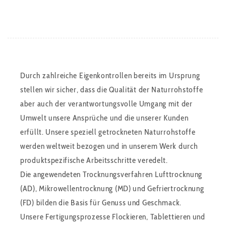
Durch zahlreiche Eigenkontrollen bereits im Ursprung
stellen wir sicher, dass die Qualität der Naturrohstoffe
aber auch der verantwortungsvolle Umgang mit der
Umwelt unsere Ansprüche und die unserer Kunden
erfüllt. Unsere speziell getrockneten Naturrohstoffe
werden weltweit bezogen und in unserem Werk durch
produktspezifische Arbeitsschritte veredelt.
Die angewendeten Trocknungsverfahren Lufttrocknung
(AD), Mikrowellentrocknung (MD) und Gefriertrocknung
(FD) bilden die Basis für Genuss und Geschmack.
Unsere Fertigungsprozesse Flockieren, Tablettieren und