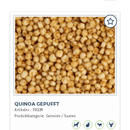
QUINOA GEPUFFT
Artikelnr.:
70229
Produktkategorie:
Getreide / Saaten