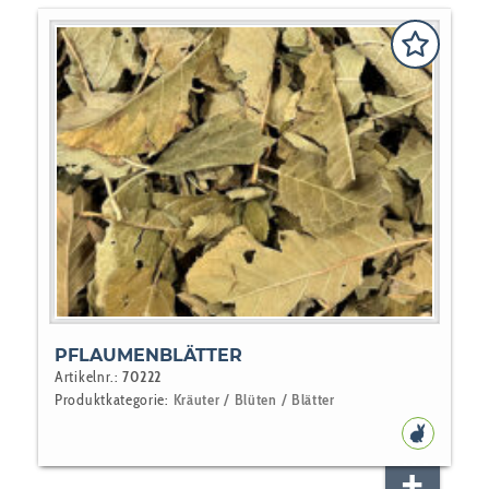
PFLAUMENBLÄTTER
Artikelnr.:
70222
Produktkategorie:
Kräuter / Blüten / Blätter
NAGER