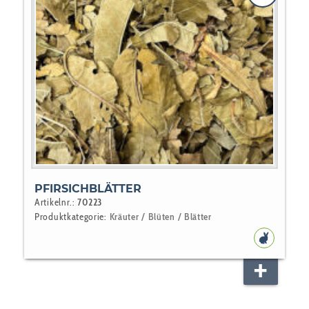
PFIRSICHBLÄTTER
Artikelnr.:
70223
Produktkategorie:
Kräuter / Blüten / Blätter
NAGER