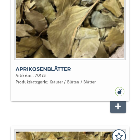
APRIKOSENBLÄTTER
Artikelnr.:
70128
Produktkategorie:
Kräuter / Blüten / Blätter
NAGER