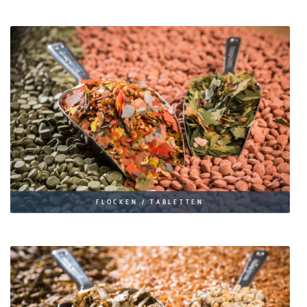
FLOCKEN / TABLETTEN