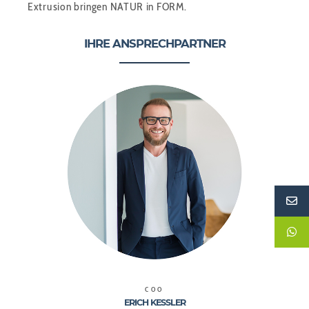
Extrusion bringen NATUR in FORM.
IHRE ANSPRECHPARTNER
COO
ERICH KESSLER