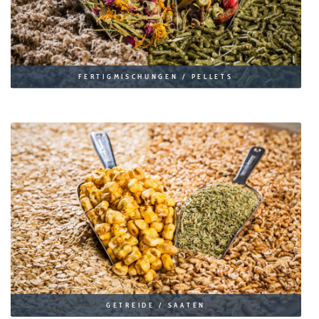
FERTIGMISCHUNGEN / PELLETS
GETREIDE / SAATEN