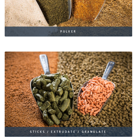
PULVER
STICKS / EXTRUDATE / GRANULATE