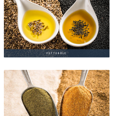
FUTTERÖLE