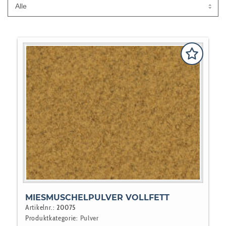
MIESMUSCHELPULVER VOLLFETT
Artikelnr.:
20075
Produktkategorie:
Pulver