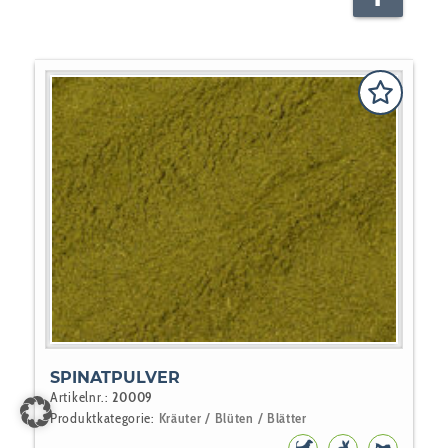
SPINATPULVER
Artikelnr.:
20009
Produktkategorie:
Kräuter / Blüten / Blätter