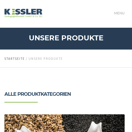
MENU
UNSERE PRODUKTE
STARTSEITE
/
UNSERE PRODUKTE
ALLE PRODUKTKATEGORIEN