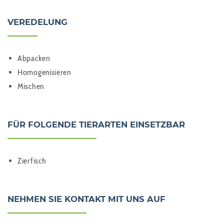
VEREDELUNG
Abpacken
Homogenisieren
Mischen
FÜR FOLGENDE TIERARTEN EINSETZBAR
Zierfisch
NEHMEN SIE KONTAKT MIT UNS AUF