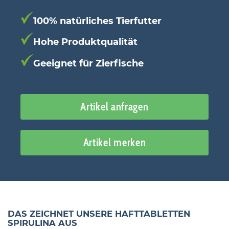
100% natürliches Tierfutter
Hohe Produktqualität
Geeignet für Zierfische
Artikel anfragen
Artikel merken
DAS ZEICHNET UNSERE HAFTTABLETTEN
SPIRULINA AUS