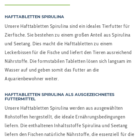
HAFTTABLETTEN SPIRULINA
Unsere Hafttabletten Spirulina sind ein ideales Tierfutter für
Zierfische. Sie bestehen zu einem großen Anteil aus Spirulina
und Seetang. Dies macht die Hafttabletten zu einem
Leckerbissen für die Fische und liefert den Tieren ausreichend
Nährstoffe. Die formstabilen Tabletten lösen sich langsam im
Wasser auf und geben somit das Futter an die
Aquarienbewohner weiter.
HAFTTABLETTEN SPIRULINA ALS AUSGEZEICHNETES
FUTTERMITTEL
Unsere Hafttabletten Spirulina werden aus ausgewählten
Rohstoffen hergestellt, die ideale Ernährungsbedingungen
liefern. Die enthaltenen Inhaltsstoffe Spirulina und Seetang
liefern den Fischen natürliche Nährstoffe, die essenziell für die