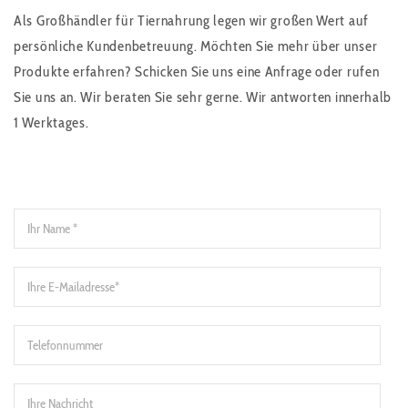
Als Großhändler für Tiernahrung legen wir großen Wert auf
persönliche Kundenbetreuung. Möchten Sie mehr über unser
Produkte erfahren? Schicken Sie uns eine Anfrage oder rufen
Sie uns an. Wir beraten Sie sehr gerne. Wir antworten innerhalb
1 Werktages.