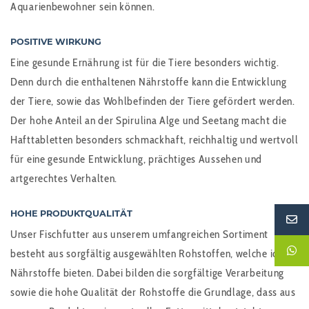
Aquarienbewohner sein können.
POSITIVE WIRKUNG
Eine gesunde Ernährung ist für die Tiere besonders wichtig.
Denn durch die enthaltenen Nährstoffe kann die Entwicklung
der Tiere, sowie das Wohlbefinden der Tiere gefördert werden.
Der hohe Anteil an der Spirulina Alge und Seetang macht die
Hafttabletten besonders schmackhaft, reichhaltig und wertvoll
für eine gesunde Entwicklung, prächtiges Aussehen und
artgerechtes Verhalten.
HOHE PRODUKTQUALITÄT
Unser Fischfutter aus unserem umfangreichen Sortiment
besteht aus sorgfältig ausgewählten Rohstoffen, welche ideale
Nährstoffe bieten. Dabei bilden die sorgfältige Verarbeitung
sowie die hohe Qualität der Rohstoffe die Grundlage, dass aus