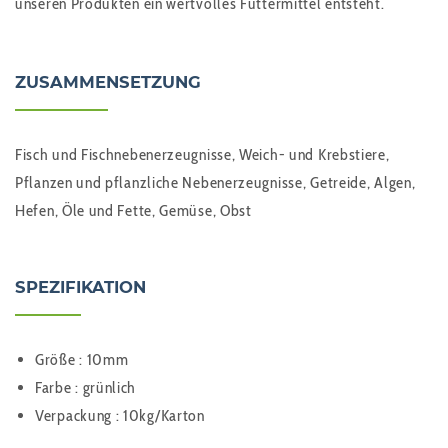
unseren Produkten ein wertvolles Futtermittel entsteht.
ZUSAMMENSETZUNG
Fisch und Fischnebenerzeugnisse, Weich- und Krebstiere,
Pflanzen und pflanzliche Nebenerzeugnisse, Getreide, Algen,
Hefen, Öle und Fette, Gemüse, Obst
SPEZIFIKATION
Größe : 10mm
Farbe : grünlich
Verpackung : 10kg/Karton