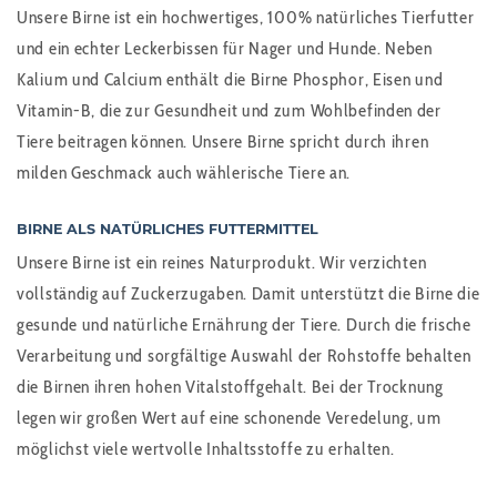
Unsere Birne ist ein hochwertiges, 100% natürliches Tierfutter
und ein echter Leckerbissen für Nager und Hunde. Neben
Kalium und Calcium enthält die Birne Phosphor, Eisen und
Vitamin-B, die zur Gesundheit und zum Wohlbefinden der
Tiere beitragen können. Unsere Birne spricht durch ihren
milden Geschmack auch wählerische Tiere an.
BIRNE ALS NATÜRLICHES FUTTERMITTEL
Unsere Birne ist ein reines Naturprodukt. Wir verzichten
vollständig auf Zuckerzugaben. Damit unterstützt die Birne die
gesunde und natürliche Ernährung der Tiere. Durch die frische
Verarbeitung und sorgfältige Auswahl der Rohstoffe behalten
die Birnen ihren hohen Vitalstoffgehalt. Bei der Trocknung
legen wir großen Wert auf eine schonende Veredelung, um
möglichst viele wertvolle Inhaltsstoffe zu erhalten.