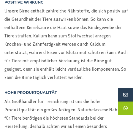
POSITIVE WIRKUNG
Unsere Birne enthält zahlreiche Nährstoffe, die sich positiv auf
die Gesundheit der Tiere auswirken können. So kann die
enthaltene Kieselsäure die Haut sowie das Bindegewebe der
Tiere straffen. Kalium kann zum Stoffwechsel anregen.
Knochen- und Zahnfestigkeit werden durch Calcium
unterstützt, während Eisen vor Blutarmut schützen kann. Auch
für Tiere mit empfindlicher Verdauung ist die Birne gut
geeignet, denn sie enthält leicht verdauliche Komponenten. So
kann die Birne täglich verfüttert werden.
HOHE PRODUKTQUALITÄT
Als Großhändler für Tiernahrung ist uns die hohe
Produktqualität ein großes Anliegen. Naturbelassene Nahrung
für Tiere benötigen die höchsten Standards bei der
Herstellung, deshalb achten wir auf einen besonders