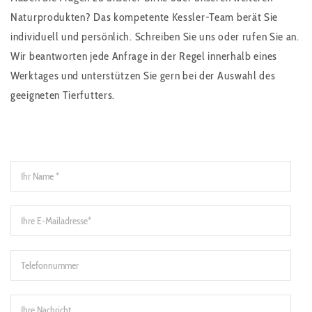
Naturprodukten? Das kompetente Kessler-Team berät Sie
individuell und persönlich. Schreiben Sie uns oder rufen Sie an.
Wir beantworten jede Anfrage in der Regel innerhalb eines
Werktages und unterstützen Sie gern bei der Auswahl des
geeigneten Tierfutters.