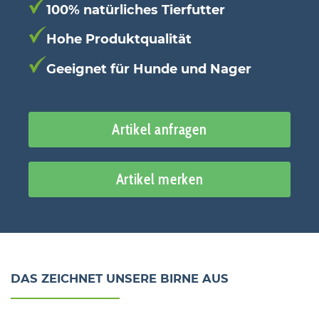
100% natürliches Tierfutter
Hohe Produktqualität
Geeignet für Hunde und Nager
Artikel anfragen
Artikel merken
DAS ZEICHNET UNSERE BIRNE AUS