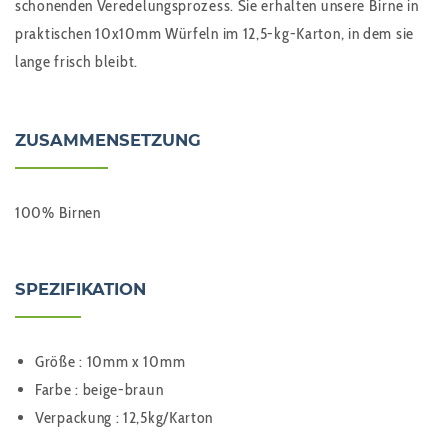
schonenden Veredelungsprozess. Sie erhalten unsere Birne in
praktischen 10x10mm Würfeln im 12,5-kg-Karton, in dem sie
lange frisch bleibt.
ZUSAMMENSETZUNG
100% Birnen
SPEZIFIKATION
Größe : 10mm x 10mm
Farbe : beige-braun
Verpackung : 12,5kg/Karton