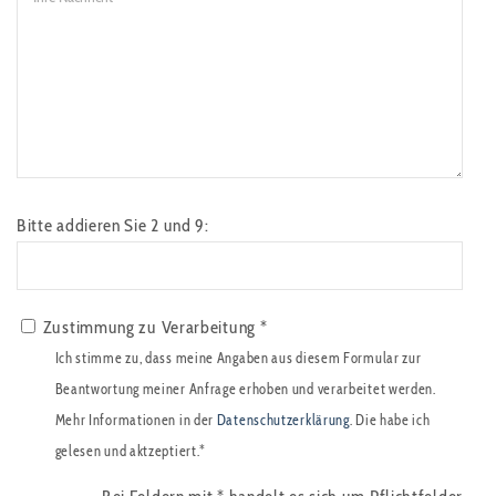
Bitte addieren Sie 2 und 9:
Zustimmung zu Verarbeitung *
Ich stimme zu, dass meine Angaben aus diesem Formular zur
Beantwortung meiner Anfrage erhoben und verarbeitet werden.
Mehr Informationen in der
Datenschutzerklärung
. Die habe ich
gelesen und aktzeptiert.*