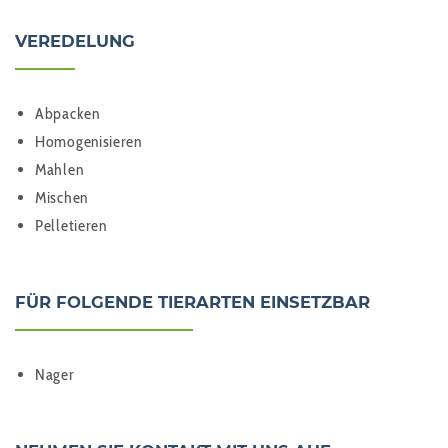
VEREDELUNG
Abpacken
Homogenisieren
Mahlen
Mischen
Pelletieren
FÜR FOLGENDE TIERARTEN EINSETZBAR
Nager