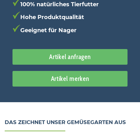
100% natürliches Tierfutter
Hohe Produktqualität
Geeignet für Nager
Artikel anfragen
Artikel merken
DAS ZEICHNET UNSER GEMÜSEGARTEN AUS