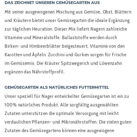
DAS ZEICHNET UNSEREN GEMÜSEGARTEN AUS
Mit seiner ausgewogenen Mischung aus Gemüse, Obst, Blättern
und Kräutern bietet unser Gemüsegarten die ideale Ergänzung
zur täglichen Heuration. Dieser Mix liefert Nagern zahlreiche
Vitamine und Mineralstoffe. Ballaststoffe werden durch
Birken- und Himbeerblätter beigesteuert, Vitamine von den
Karotten und Äpfeln. Zucchini und Gurken sorgen für Frische
im Gemüsemix. Die Kräuter Spitzwegerich und Löwenzahn
ergänzen das Nährstoffprofil.
GEMÜSEGARTEN ALS NATÜRLICHES FUTTERMITTEL
Unser speziell für Nager entwickelter Gemüsegarten ist ein zu
100% natürliches Produkt. Alle sorgfältig ausgewählten
Zutaten unterstützen die optimale Versorgung mit leicht
verdaulichen Pflanzen- und Mikronährstoffen. Die vielen guten
Zutaten des Gemüsegartens können eine ausgewogene