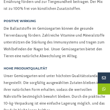
Ernährung fördern und zur Tiergesundheit beitragen. Der Mix
ist zu 100% frei von künstlichen Zusatzstoffen.
POSITIVE WIRKUNG
Die Ballaststoffe im Gemüsegarten können die gesunde
Tierverdauung fördern. Zahlreiche Vitamine und Mineralstoffe
unterstützen die Stärkung des Immunsystems und tragen zum
Wohlbefinden der Nager bei. Unser Gemüsegarten bietet den
Tieren eine natürliche Abwechslung im Alltag.
HOHE PRODUKTQUALITÄT
Unser Gemüsegarten wird unter höchsten Qualitätsstandards
hergestellt. Die sorgfältig ausgewählten Zutaten bleiben in
ihrer natürlichen Form erhalten, sodass die wertvollen
Nährstoffe bestmöglich bewahrt bleiben. Durch die praktische
10-kg-Verpackung ist eine einfache Lagerung möglich, und das