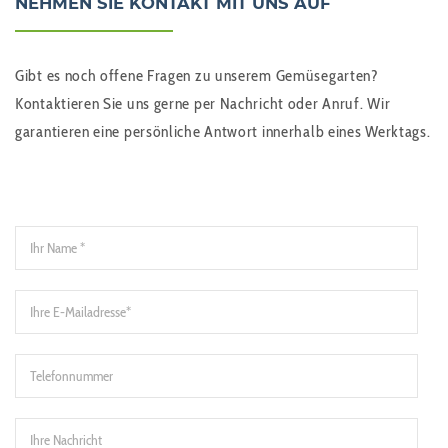
NEHMEN SIE KONTAKT MIT UNS AUF
Gibt es noch offene Fragen zu unserem Gemüsegarten?
Kontaktieren Sie uns gerne per Nachricht oder Anruf. Wir
garantieren eine persönliche Antwort innerhalb eines Werktags.