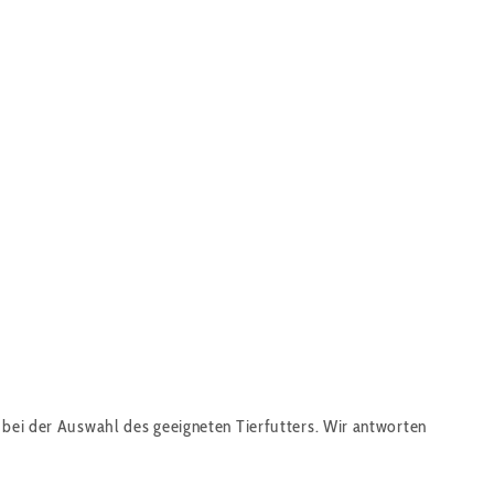
 bei der Auswahl des geeigneten Tierfutters. Wir antworten