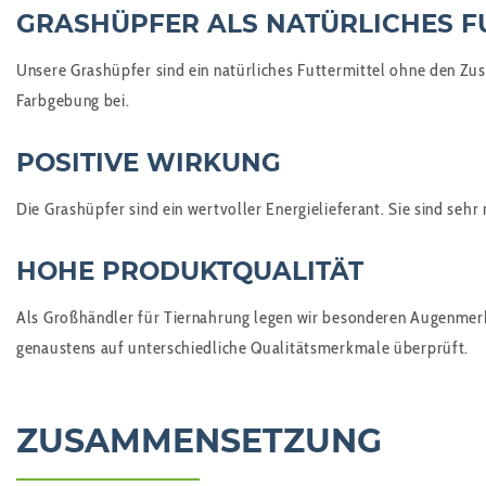
GRASHÜPFER ALS NATÜRLICHES F
Unsere Grashüpfer sind ein natürliches Futtermittel ohne den Zu
Farbgebung bei.
POSITIVE WIRKUNG
Die Grashüpfer sind ein wertvoller Energielieferant. Sie sind sehr
HOHE PRODUKTQUALITÄT
Als Großhändler für Tiernahrung legen wir besonderen Augenmerk
genaustens auf unterschiedliche Qualitätsmerkmale überprüft.
ZUSAMMENSETZUNG