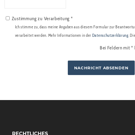
Zustimmung zu Verarbeitung *
Ich stimme zu, dass meine Angaben aus diesem Formular zur Beantwortu
verarbeitet werden. Mehr Informationen in der
Datenschutzerklärung
. Di
Bei Feldern mit
*
RECHTLICHES