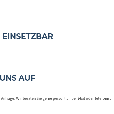
 EINSETZBAR
 UNS AUF
 Anfrage. Wir beraten Sie gerne persönlich per Mail oder telefonisch