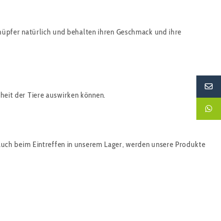
hüpfer natürlich und behalten ihren Geschmack und ihre
dheit der Tiere auswirken können.
auch beim Eintreffen in unserem Lager, werden unsere Produkte