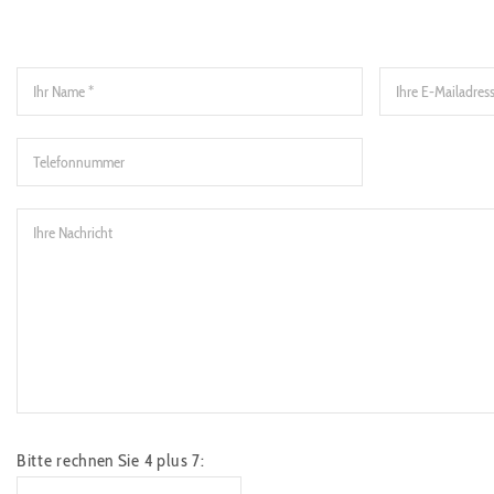
Bitte rechnen Sie 4 plus 7: