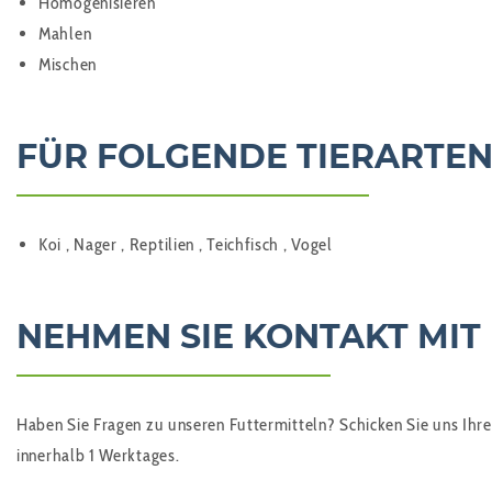
Homogenisieren
Mahlen
Mischen
FÜR FOLGENDE TIERARTEN
Koi , Nager , Reptilien , Teichfisch , Vogel
NEHMEN SIE KONTAKT MIT
Haben Sie Fragen zu unseren Futtermitteln? Schicken Sie uns Ihre
innerhalb 1 Werktages.