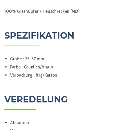
100% Grashüpfer / Heuschrecken (MD)
SPEZIFIKATION
Größe : 25-30mm
Farbe : Grünlich/braun
Verpackung : 8kg/Karton
VEREDELUNG
Abpacken