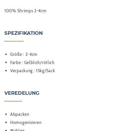
100% Shrimps 2-4cm
SPEZIFIKATION
Größe : 2-4cm
Farbe : Gelblich/rötlich
Verpackung : 15kg/Sack
VEREDELUNG
Abpacken
Homogenisieren
Mahlen