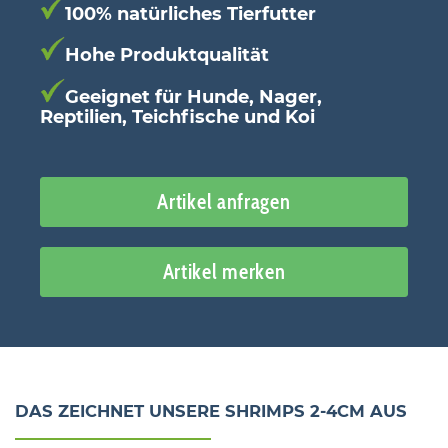
100% natürliches Tierfutter
Hohe Produktqualität
Geeignet für Hunde, Nager,
Reptilien, Teichfische und Koi
Artikel anfragen
Artikel merken
DAS ZEICHNET UNSERE SHRIMPS 2-4CM AUS