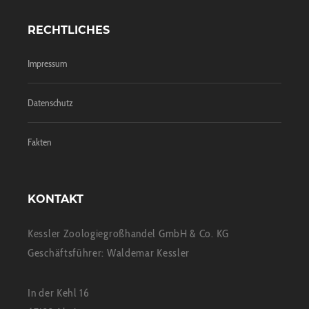
RECHTLICHES
Impressum
Datenschutz
Fakten
KONTAKT
Kessler Zoologiegroßhandel GmbH & Co. KG
Geschäftsführer: Waldemar Kessler
In der Kehl 16