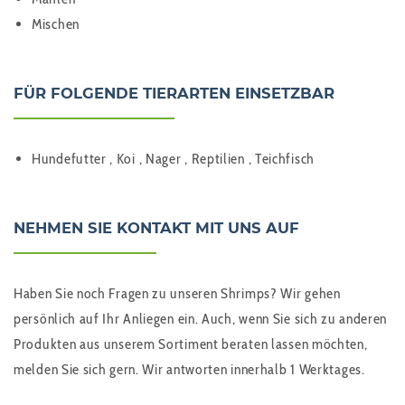
Mischen
FÜR FOLGENDE TIERARTEN EINSETZBAR
Hundefutter , Koi , Nager , Reptilien , Teichfisch
NEHMEN SIE KONTAKT MIT UNS AUF
Haben Sie noch Fragen zu unseren Shrimps? Wir gehen
persönlich auf Ihr Anliegen ein. Auch, wenn Sie sich zu anderen
Produkten aus unserem Sortiment beraten lassen möchten,
melden Sie sich gern. Wir antworten innerhalb 1 Werktages.