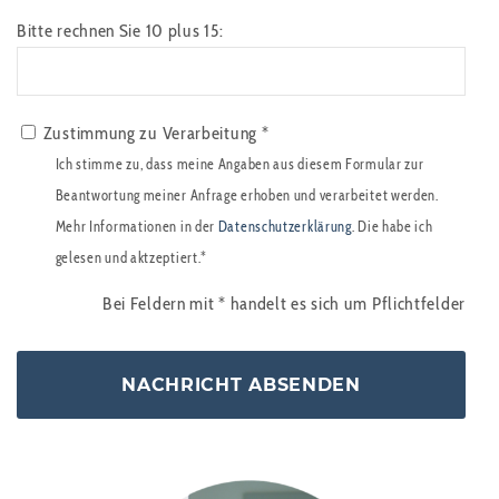
Bitte rechnen Sie 10 plus 15:
Zustimmung zu Verarbeitung *
Ich stimme zu, dass meine Angaben aus diesem Formular zur
Beantwortung meiner Anfrage erhoben und verarbeitet werden.
Mehr Informationen in der
Datenschutzerklärung
. Die habe ich
gelesen und aktzeptiert.*
Bei Feldern mit
*
handelt es sich um Pflichtfelder