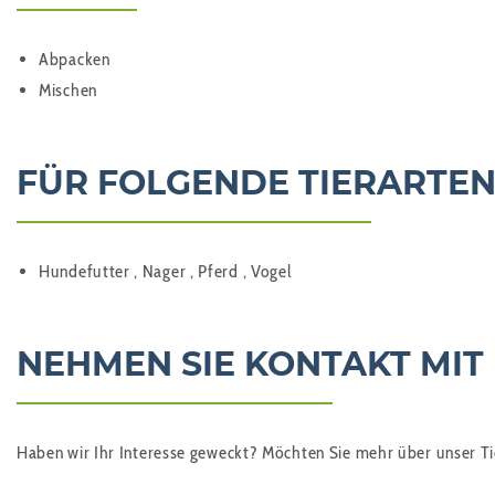
Abpacken
Mischen
FÜR FOLGENDE TIERARTEN
Hundefutter , Nager , Pferd , Vogel
NEHMEN SIE KONTAKT MIT
Haben wir Ihr Interesse geweckt? Möchten Sie mehr über unser Tie