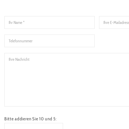
Bitte addieren Sie 10 und 5: