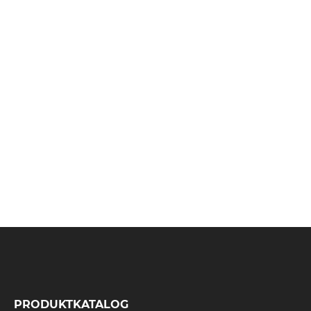
PRODUKTKATALOG