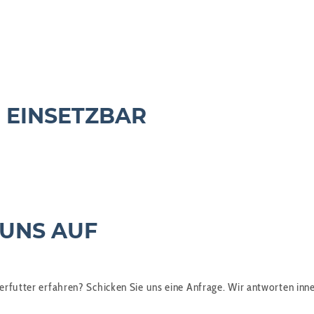
 EINSETZBAR
 UNS AUF
rfutter erfahren? Schicken Sie uns eine Anfrage. Wir antworten inn