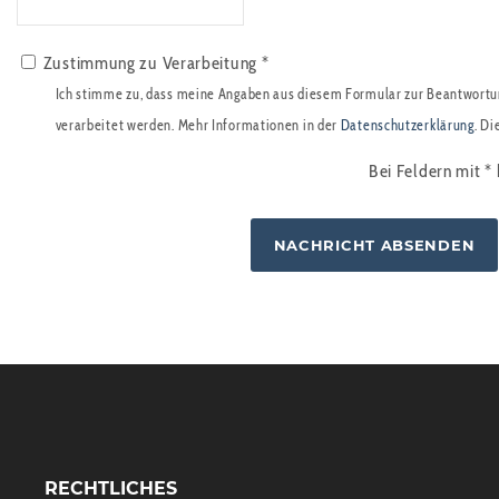
Zustimmung zu Verarbeitung *
Ich stimme zu, dass meine Angaben aus diesem Formular zur Beantwortu
verarbeitet werden. Mehr Informationen in der
Datenschutzerklärung
. Di
Bei Feldern mit
*
RECHTLICHES