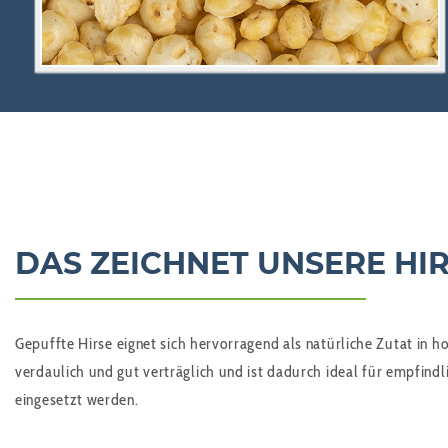
DAS ZEICHNET UNSERE HI
Gepuffte Hirse
eignet sich hervorragend als natürliche Zutat in 
verdaulich und gut verträglich und ist dadurch ideal für empfindl
eingesetzt werden.