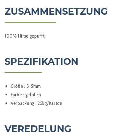
ZUSAMMENSETZUNG
100% Hirse gepufft
SPEZIFIKATION
Größe : 3-5mm
Farbe : gelblich
Verpackung : 25kg/Karton
VEREDELUNG