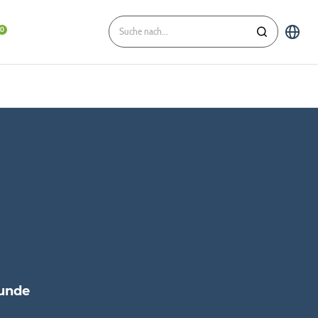
Hunde