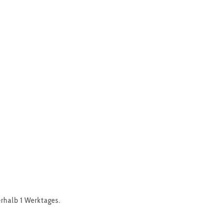
erhalb 1 Werktages.