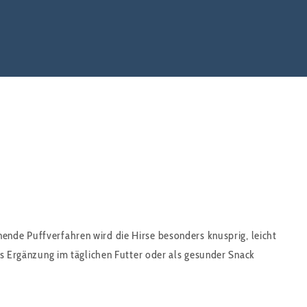
nende Puffverfahren wird die Hirse besonders knusprig, leicht
als Ergänzung im täglichen Futter oder als gesunder Snack