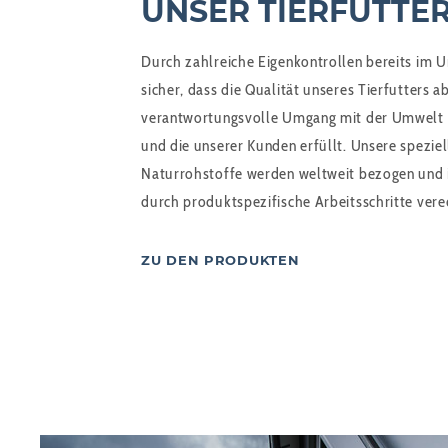
UNSER TIERFUTTE
Durch zahlreiche Eigenkontrollen bereits im U
sicher, dass die Qualität unseres Tierfutters a
verantwortungsvolle Umgang mit der Umwelt
und die unserer Kunden erfüllt. Unsere spezie
Naturrohstoffe werden weltweit bezogen und
durch produktspezifische Arbeitsschritte vere
ZU DEN PRODUKTEN