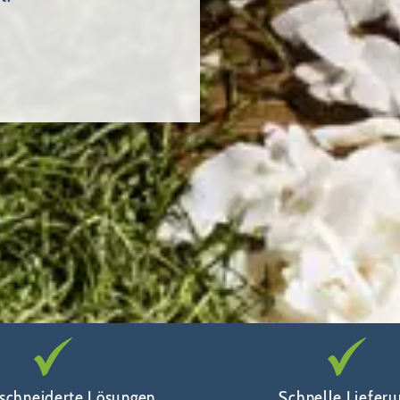
schneiderte Lösungen
Schnelle Lieferu