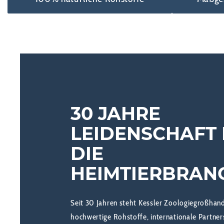
30 JAHRE
LEIDENSCHAFT
DIE
HEIMTIERBRAN
Seit 30 Jahren steht Kessler Zoologiegroßhand
hochwertige Rohstoffe, internationale Partne