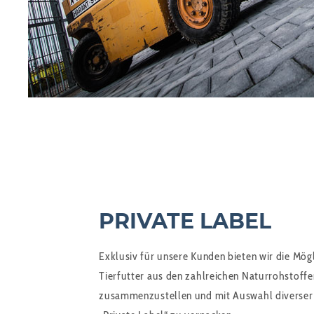
PRIVATE LABEL
Exklusiv für unsere Kunden bieten wir die Mögl
Tierfutter aus den zahlreichen Naturrohstoff
zusammenzustellen und mit Auswahl diverser