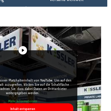
einen Platzhalterinhalt von
YouTube
. Um auf den
alt zuzugreifen, klicken Sie auf die Schaltfläche
eachten Sie, dass dabei Daten an Drittanbieter
weitergegeben werden.
Mehr Informationen
Inhalt entsperren