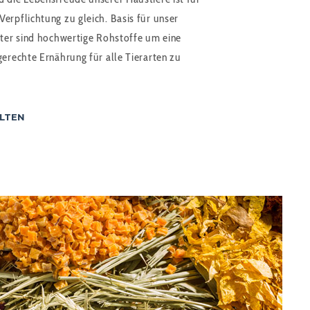
erpflichtung zu gleich. Basis für unser
tter sind hochwertige Rohstoffe um eine
gerechte Ernährung für alle Tierarten zu
LTEN