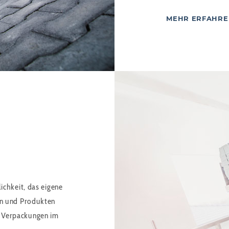
MEHR ERFAHRE
ichkeit, das eigene
en und Produkten
 Verpackungen im