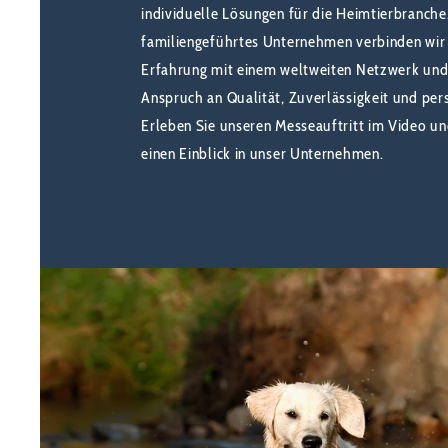
individuelle Lösungen für die Heimtierbranche
familiengeführtes Unternehmen verbinden wir 
Erfahrung mit einem weltweiten Netzwerk und
Anspruch an Qualität, Zuverlässigkeit und pers
Erleben Sie unseren Messeauftritt im Video un
einen Einblick in unser Unternehmen.