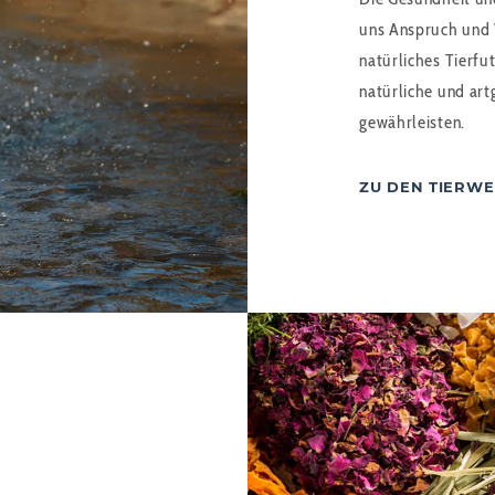
uns Anspruch und V
natürliches Tierfu
natürliche und art
gewährleisten.
ZU DEN TIERWE