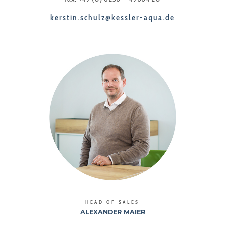
kerstin.schulz@kessler-aqua.de
HEAD OF SALES
ALEXANDER MAIER