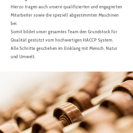
Hierzu tragen auch unsere qualifizierten und engagierten
Mitarbeiter sowie die speziell abgestimmten Maschinen
bei.
Somit bildet unser gesamtes Team den Grundstock für
Qualität gestützt vom hochwertigen HACCP System.
Alle Schritte geschehen im Einklang mit Mensch, Natur
und Umwelt.