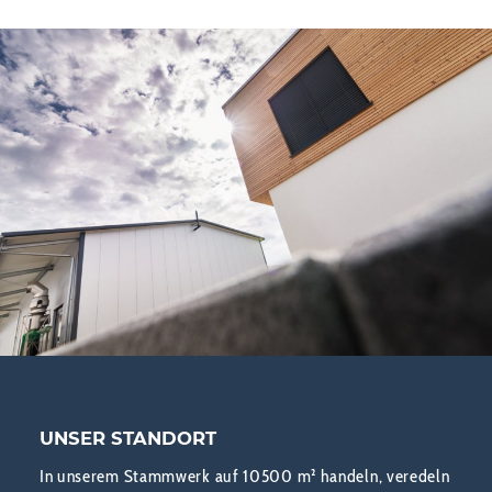
UNSER STANDORT
In unserem Stammwerk auf 10500 m² handeln, veredeln