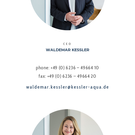
CEO
WALDEMAR KESSLER
phone: +49 (0) 6236 – 49664 10
fax: +49 (0) 6236 – 49664 20
waldemar.kessler@kessler-aqua.de