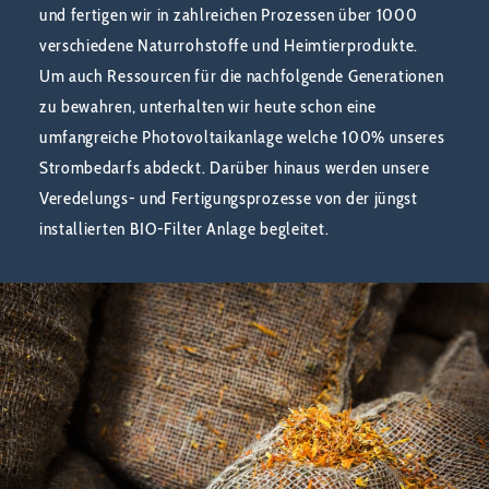
und fertigen wir in zahlreichen Prozessen über 1000
verschiedene Naturrohstoffe und Heimtierprodukte.
Um auch Ressourcen für die nachfolgende Generationen
zu bewahren, unterhalten wir heute schon eine
umfangreiche Photovoltaikanlage welche 100% unseres
Strombedarfs abdeckt. Darüber hinaus werden unsere
Veredelungs- und Fertigungsprozesse von der jüngst
installierten BIO-Filter Anlage begleitet.