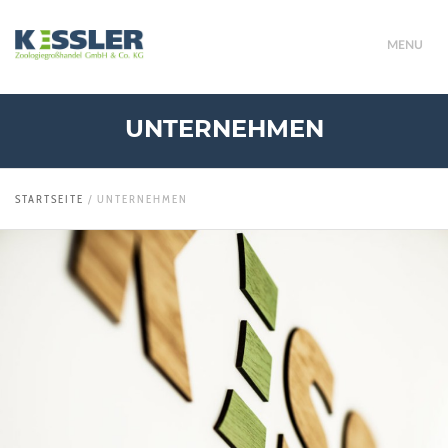
MENU
UNTERNEHMEN
STARTSEITE
/
UNTERNEHMEN