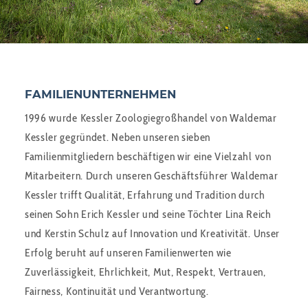
FAMILIENUNTERNEHMEN
1996 wurde Kessler Zoologiegroßhandel von Waldemar
Kessler gegründet. Neben unseren sieben
Familienmitgliedern beschäftigen wir eine Vielzahl von
Mitarbeitern. Durch unseren Geschäftsführer Waldemar
Kessler trifft Qualität, Erfahrung und Tradition durch
seinen Sohn Erich Kessler und seine Töchter Lina Reich
und Kerstin Schulz auf Innovation und Kreativität. Unser
Erfolg beruht auf unseren Familienwerten wie
Zuverlässigkeit, Ehrlichkeit, Mut, Respekt, Vertrauen,
Fairness, Kontinuität und Verantwortung.