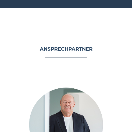
ANSPRECHPARTNER