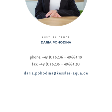
AUSZUBILDENDE
DARIA POHODINA
phone: +49 (0) 6236 – 49664 18
fax: +49 (0) 6236 – 49664 20
daria.pohodina@kessler-aqua.de