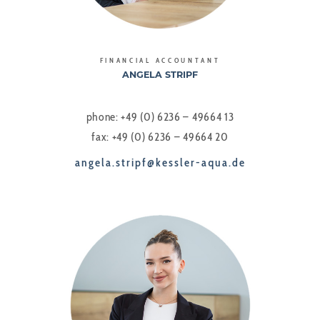
FINANCIAL ACCOUNTANT
ANGELA STRIPF
phone: +49 (0) 6236 – 49664 13
fax: +49 (0) 6236 – 49664 20
angela.stripf@kessler-aqua.de