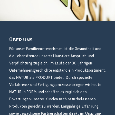
ÜBER UNS
Für unser Familienunternehmen ist die Gesundheit und
die Lebensfreude unserer Haustiere Anspruch und
Verpflichtung zugleich. Im Laufe der 30-jährigen
Unternehmensgeschichte entstand ein Produktsortiment,
das NATUR als PRODUKT bietet. Durch spezielle
Verfahrens- und Fertigungsprozesse bringen wir heute
NATUR in FORM und schaffen es zugleich den
Erwartungen unserer Kunden nach naturbelassenen
Produkten gerecht zu werden. Langjährige Erfahrung
sowie gewachsene Partnerschaften direkt im Ursprung