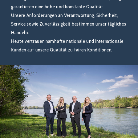
garantieren eine hohe und konstante Qualität.
Unsere Anforderungen an Verantwortung, Sicherheit,
Service sowie Zuverlässigkeit bestimmen unser tägliches
Handeln.
Heute vertrauen namhafte nationale und internationale
Kunden auf unsere Qualität zu fairen Konditionen.