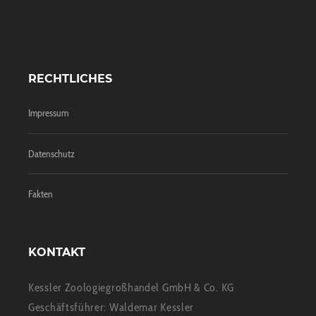
RECHTLICHES
Impressum
Datenschutz
Fakten
KONTAKT
Kessler Zoologiegroßhandel GmbH & Co. KG
Geschäftsführer: Waldemar Kessler