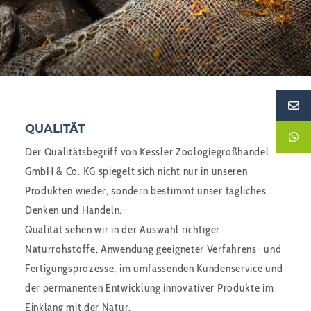
QUALITÄT
Der Qualitätsbegriff von Kessler Zoologiegroßhandel
GmbH & Co. KG spiegelt sich nicht nur in unseren
Produkten wieder, sondern bestimmt unser tägliches
Denken und Handeln.
Qualität sehen wir in der Auswahl richtiger
Naturrohstoffe, Anwendung geeigneter Verfahrens- und
Fertigungsprozesse, im umfassenden Kundenservice und
der permanenten Entwicklung innovativer Produkte im
Einklang mit der Natur.