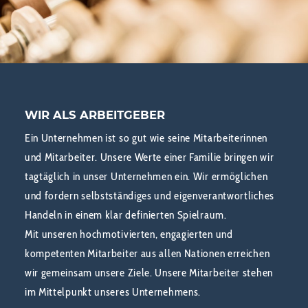
WIR ALS ARBEITGEBER
Ein Unternehmen ist so gut wie seine Mitarbeiterinnen
und Mitarbeiter. Unsere Werte einer Familie bringen wir
tagtäglich in unser Unternehmen ein. Wir ermöglichen
und fordern selbstständiges und eigenverantwortliches
Handeln in einem klar definierten Spielraum.
Mit unseren hochmotivierten, engagierten und
kompetenten Mitarbeiter aus allen Nationen erreichen
wir gemeinsam unsere Ziele. Unsere Mitarbeiter stehen
im Mittelpunkt unseres Unternehmens.