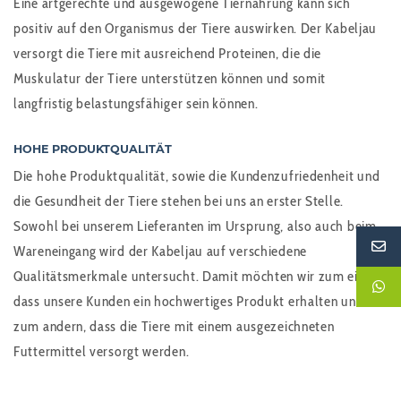
Eine artgerechte und ausgewogene Tiernahrung kann sich
positiv auf den Organismus der Tiere auswirken. Der Kabeljau
versorgt die Tiere mit ausreichend Proteinen, die die
Muskulatur der Tiere unterstützen können und somit
langfristig belastungsfähiger sein können.
HOHE PRODUKTQUALITÄT
Die hohe Produktqualität, sowie die Kundenzufriedenheit und
die Gesundheit der Tiere stehen bei uns an erster Stelle.
Sowohl bei unserem Lieferanten im Ursprung, also auch beim
Wareneingang wird der Kabeljau auf verschiedene
Qualitätsmerkmale untersucht. Damit möchten wir zum einen,
dass unsere Kunden ein hochwertiges Produkt erhalten und
zum andern, dass die Tiere mit einem ausgezeichneten
Futtermittel versorgt werden.