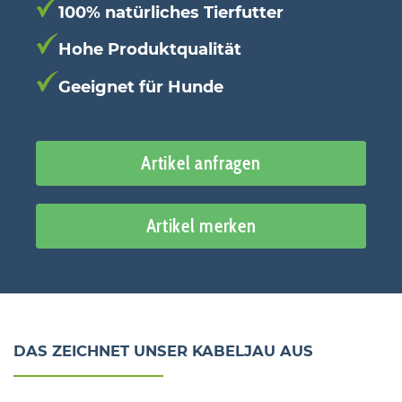
100% natürliches Tierfutter
Hohe Produktqualität
Geeignet für Hunde
Artikel anfragen
Artikel merken
DAS ZEICHNET UNSER KABELJAU AUS