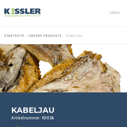
MENU
STARTSEITE
UNSERE PRODUKTE
KABELJAU
KABELJAU
Artikelnummer:
10036