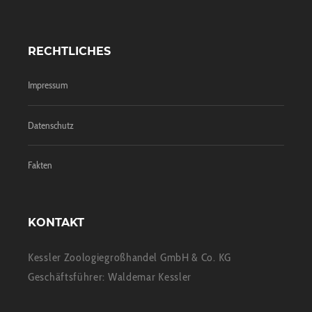
RECHTLICHES
Impressum
Datenschutz
Fakten
KONTAKT
Kessler Zoologiegroßhandel GmbH & Co. KG
Geschäftsführer: Waldemar Kessler