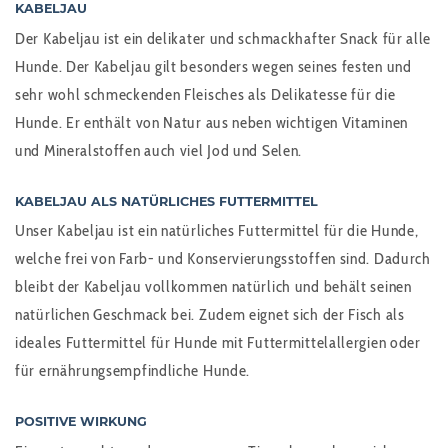
KABELJAU
Der Kabeljau ist ein delikater und schmackhafter Snack für alle
Hunde. Der Kabeljau gilt besonders wegen seines festen und
sehr wohl schmeckenden Fleisches als Delikatesse für die
Hunde. Er enthält von Natur aus neben wichtigen Vitaminen
und Mineralstoffen auch viel Jod und Selen.
KABELJAU ALS NATÜRLICHES FUTTERMITTEL
Unser Kabeljau ist ein natürliches Futtermittel für die Hunde,
welche frei von Farb- und Konservierungsstoffen sind. Dadurch
bleibt der Kabeljau vollkommen natürlich und behält seinen
natürlichen Geschmack bei. Zudem eignet sich der Fisch als
ideales Futtermittel für Hunde mit Futtermittelallergien oder
für ernährungsempfindliche Hunde.
POSITIVE WIRKUNG