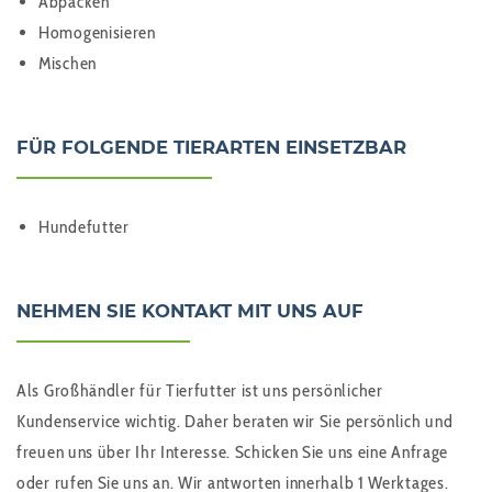
Abpacken
Homogenisieren
Mischen
FÜR FOLGENDE TIERARTEN EINSETZBAR
Hundefutter
NEHMEN SIE KONTAKT MIT UNS AUF
Als Großhändler für Tierfutter ist uns persönlicher
Kundenservice wichtig. Daher beraten wir Sie persönlich und
freuen uns über Ihr Interesse. Schicken Sie uns eine Anfrage
oder rufen Sie uns an. Wir antworten innerhalb 1 Werktages.