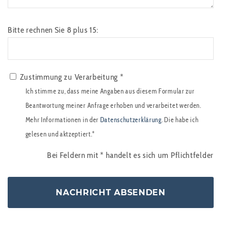
Bitte rechnen Sie 8 plus 15:
Zustimmung zu Verarbeitung *
Ich stimme zu, dass meine Angaben aus diesem Formular zur
Beantwortung meiner Anfrage erhoben und verarbeitet werden.
Mehr Informationen in der
Datenschutzerklärung
. Die habe ich
gelesen und aktzeptiert.*
Bei Feldern mit
*
handelt es sich um Pflichtfelder