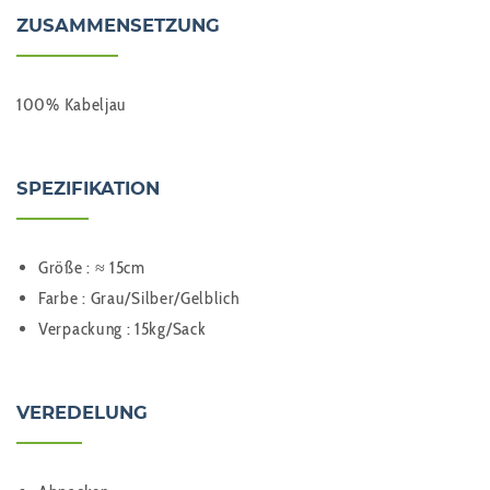
ZUSAMMENSETZUNG
100% Kabeljau
SPEZIFIKATION
Größe : ≈ 15cm
Farbe : Grau/Silber/Gelblich
Verpackung : 15kg/Sack
VEREDELUNG