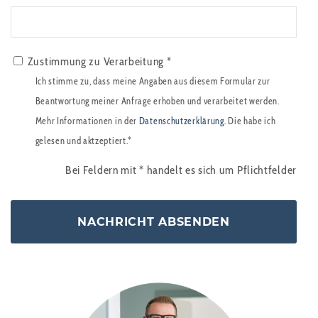
Zustimmung zu Verarbeitung *
Ich stimme zu, dass meine Angaben aus diesem Formular zur
Beantwortung meiner Anfrage erhoben und verarbeitet werden.
Mehr Informationen in der
Datenschutzerklärung
. Die habe ich
gelesen und aktzeptiert.*
Bei Feldern mit
*
handelt es sich um Pflichtfelder