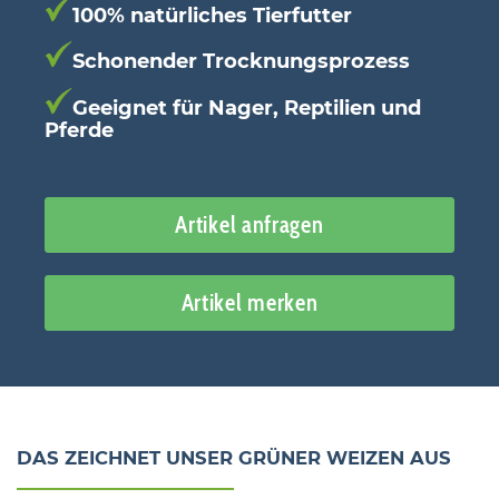
100% natürliches Tierfutter
Schonender Trocknungsprozess
Geeignet für Nager, Reptilien und
Pferde
Artikel anfragen
Artikel merken
DAS ZEICHNET UNSER GRÜNER WEIZEN AUS