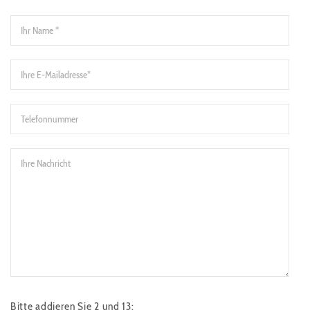
Bitte addieren Sie 2 und 13: