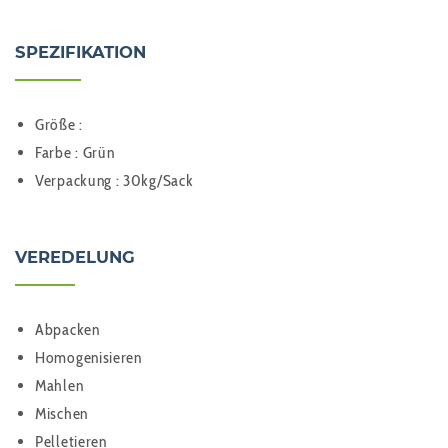
SPEZIFIKATION
Größe :
Farbe : Grün
Verpackung : 30kg/Sack
VEREDELUNG
Abpacken
Homogenisieren
Mahlen
Mischen
Pelletieren