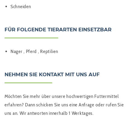
Schneiden
FÜR FOLGENDE TIERARTEN EINSETZBAR
Nager , Pferd , Reptilien
NEHMEN SIE KONTAKT MIT UNS AUF
Möchten Sie mehr über unsere hochwertigen Futtermittel
erfahren? Dann schicken Sie uns eine Anfrage oder rufen Sie
uns an. Wir antworten innerhalb 1 Werktages.