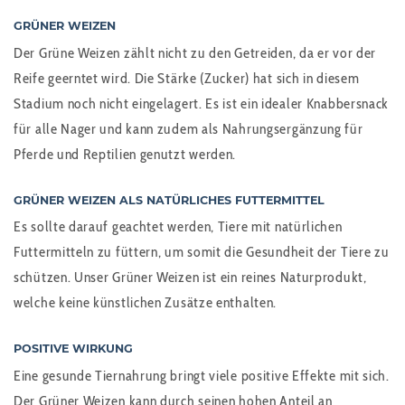
GRÜNER WEIZEN
Der Grüne Weizen zählt nicht zu den Getreiden, da er vor der
Reife geerntet wird. Die Stärke (Zucker) hat sich in diesem
Stadium noch nicht eingelagert. Es ist ein idealer Knabbersnack
für alle Nager und kann zudem als Nahrungsergänzung für
Pferde und Reptilien genutzt werden.
GRÜNER WEIZEN ALS NATÜRLICHES FUTTERMITTEL
Es sollte darauf geachtet werden, Tiere mit natürlichen
Futtermitteln zu füttern, um somit die Gesundheit der Tiere zu
schützen. Unser Grüner Weizen ist ein reines Naturprodukt,
welche keine künstlichen Zusätze enthalten.
POSITIVE WIRKUNG
Eine gesunde Tiernahrung bringt viele positive Effekte mit sich.
Der Grüner Weizen kann durch seinen hohen Anteil an