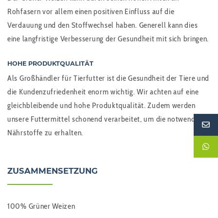
Rohfasern vor allem einen positiven Einfluss auf die
Verdauung und den Stoffwechsel haben. Generell kann dies
eine langfristige Verbesserung der Gesundheit mit sich bringen.
HOHE PRODUKTQUALITÄT
Als Großhändler für Tierfutter ist die Gesundheit der Tiere und
die Kundenzufriedenheit enorm wichtig. Wir achten auf eine
gleichbleibende und hohe Produktqualität. Zudem werden
unsere Futtermittel schonend verarbeitet, um die notwendigen
Nährstoffe zu erhalten.
ZUSAMMENSETZUNG
100% Grüner Weizen