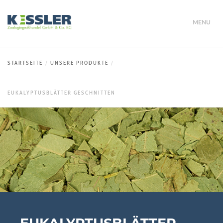
MENU
STARTSEITE
UNSERE PRODUKTE
EUKALYPTUSBLÄTTER GESCHNITTEN