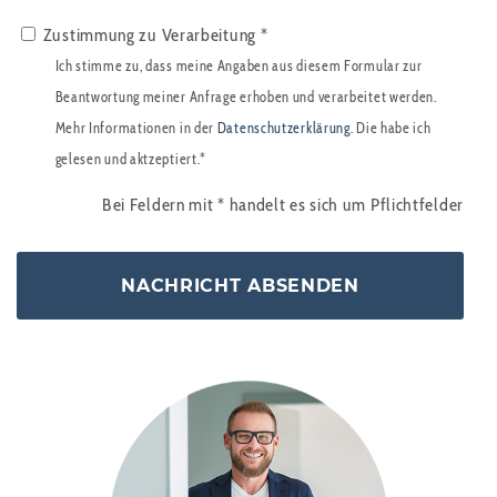
Zustimmung zu Verarbeitung *
Ich stimme zu, dass meine Angaben aus diesem Formular zur
Beantwortung meiner Anfrage erhoben und verarbeitet werden.
Mehr Informationen in der
Datenschutzerklärung
. Die habe ich
gelesen und aktzeptiert.*
Bei Feldern mit
*
handelt es sich um Pflichtfelder