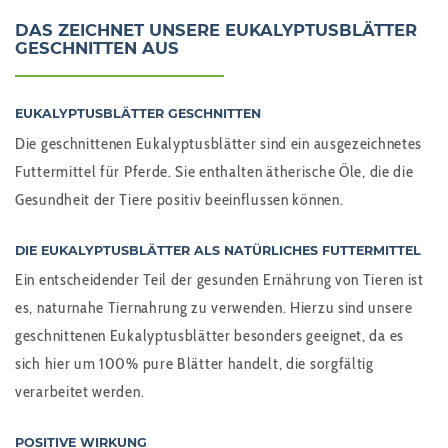
DAS ZEICHNET UNSERE EUKALYPTUSBLÄTTER
GESCHNITTEN AUS
EUKALYPTUSBLÄTTER GESCHNITTEN
Die geschnittenen Eukalyptusblätter sind ein ausgezeichnetes
Futtermittel für Pferde. Sie enthalten ätherische Öle, die die
Gesundheit der Tiere positiv beeinflussen können.
DIE EUKALYPTUSBLÄTTER ALS NATÜRLICHES FUTTERMITTEL
Ein entscheidender Teil der gesunden Ernährung von Tieren ist
es, naturnahe Tiernahrung zu verwenden. Hierzu sind unsere
geschnittenen Eukalyptusblätter besonders geeignet, da es
sich hier um 100% pure Blätter handelt, die sorgfältig
verarbeitet werden.
POSITIVE WIRKUNG