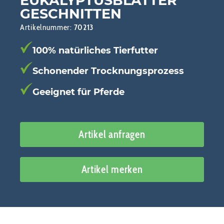
EUKALYPTUSBLÄTTER
GESCHNITTEN
Artikelnummer:
70213
100% natürliches Tierfutter
Schonender Trocknungsprozess
Geeignet für Pferde
Artikel anfragen
Artikel merken