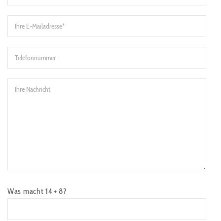
Was macht 14 + 8?