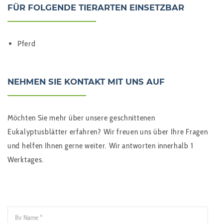
FÜR FOLGENDE TIERARTEN EINSETZBAR
Pferd
NEHMEN SIE KONTAKT MIT UNS AUF
Möchten Sie mehr über unsere geschnittenen
Eukalyptusblätter erfahren? Wir freuen uns über Ihre Fragen
und helfen Ihnen gerne weiter. Wir antworten innerhalb 1
Werktages.