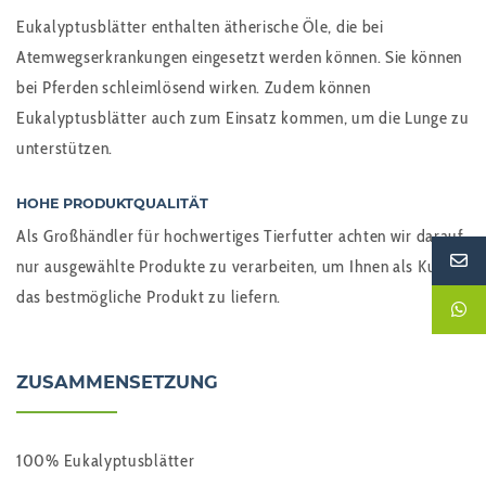
Eukalyptusblätter enthalten ätherische Öle, die bei
Atemwegserkrankungen eingesetzt werden können. Sie können
bei Pferden schleimlösend wirken. Zudem können
Eukalyptusblätter auch zum Einsatz kommen, um die Lunge zu
unterstützen.
HOHE PRODUKTQUALITÄT
Als Großhändler für hochwertiges Tierfutter achten wir darauf,
nur ausgewählte Produkte zu verarbeiten, um Ihnen als Kunde
das bestmögliche Produkt zu liefern.
ZUSAMMENSETZUNG
100% Eukalyptusblätter