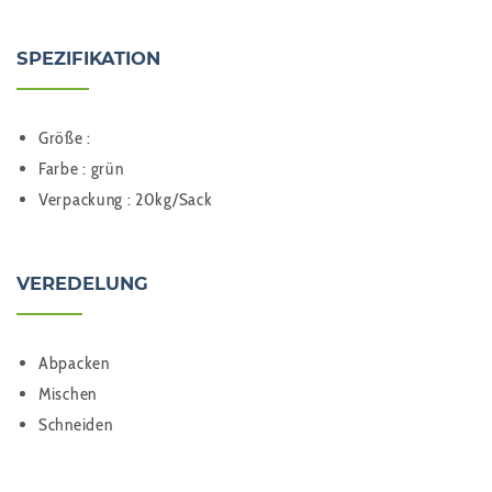
SPEZIFIKATION
Größe :
Farbe : grün
Verpackung : 20kg/Sack
VEREDELUNG
Abpacken
Mischen
Schneiden