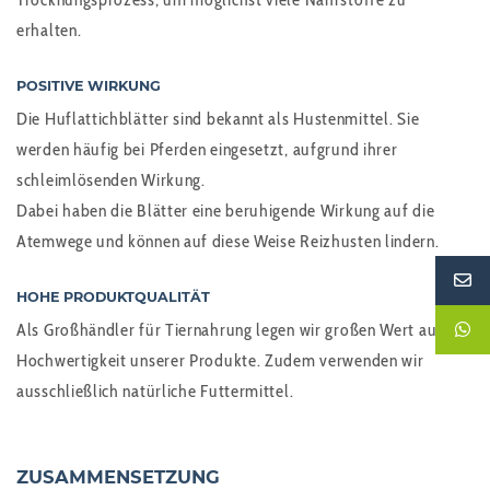
erhalten.
POSITIVE WIRKUNG
Die Huflattichblätter sind bekannt als Hustenmittel. Sie
werden häufig bei Pferden eingesetzt, aufgrund ihrer
schleimlösenden Wirkung.
Dabei haben die Blätter eine beruhigende Wirkung auf die
Atemwege und können auf diese Weise Reizhusten lindern.
HOHE PRODUKTQUALITÄT
Als Großhändler für Tiernahrung legen wir großen Wert auf die
Hochwertigkeit unserer Produkte. Zudem verwenden wir
ausschließlich natürliche Futtermittel.
ZUSAMMENSETZUNG