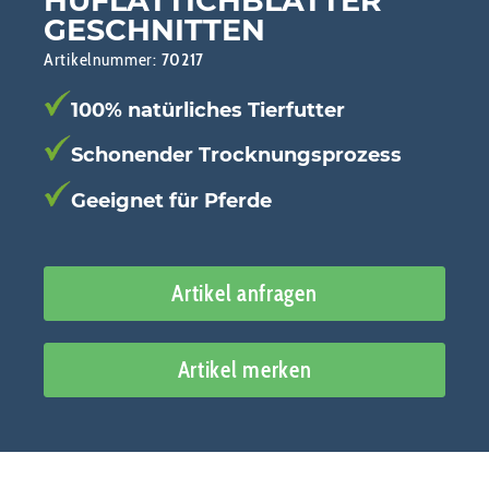
HUFLATTICHBLÄTTER
GESCHNITTEN
Artikelnummer:
70217
100% natürliches Tierfutter
Schonender Trocknungsprozess
Geeignet für Pferde
Artikel anfragen
Artikel merken