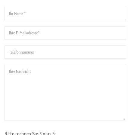
Bitte rechnen Sie 3 plus 5: