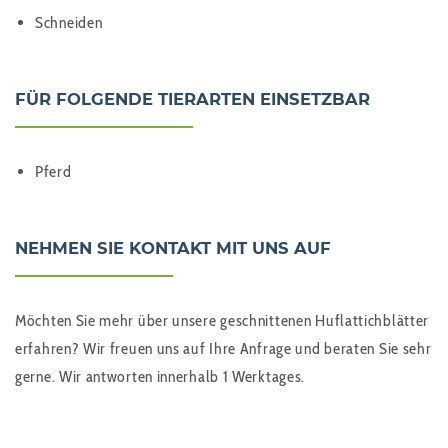
Schneiden
FÜR FOLGENDE TIERARTEN EINSETZBAR
Pferd
NEHMEN SIE KONTAKT MIT UNS AUF
Möchten Sie mehr über unsere geschnittenen Huflattichblätter
erfahren? Wir freuen uns auf Ihre Anfrage und beraten Sie sehr
gerne. Wir antworten innerhalb 1 Werktages.