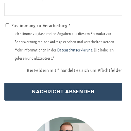
Zustimmung zu Verarbeitung *
Ich stimme zu, dass meine Angaben aus diesem Formular zur
Beantwortung meiner Anfrage erhoben und verarbeitet werden.
Mehr Informationen in der
Datenschutzerklärung
. Die habe ich
gelesen und aktzeptiert.*
Bei Feldern mit
*
handelt es sich um Pflichtfelder