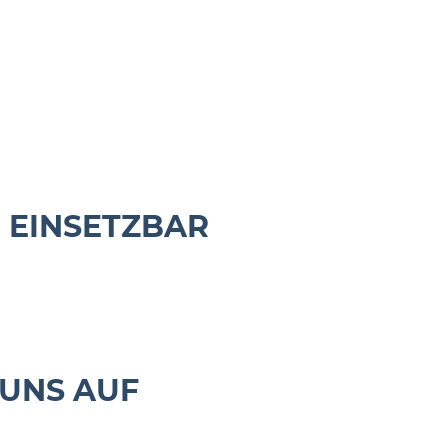
 EINSETZBAR
 UNS AUF