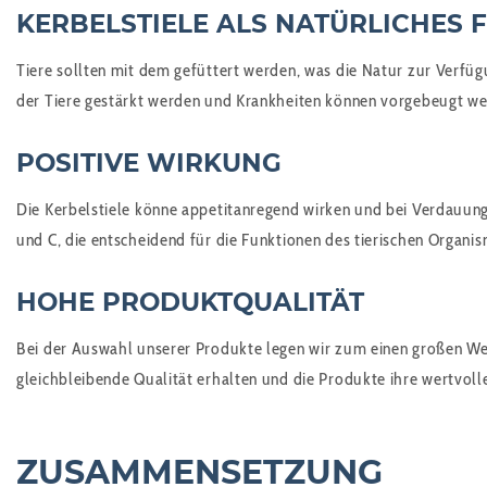
KERBELSTIELE ALS NATÜRLICHES 
Tiere sollten mit dem gefüttert werden, was die Natur zur Verfüg
der Tiere gestärkt werden und Krankheiten können vorgebeugt werd
POSITIVE WIRKUNG
Die Kerbelstiele könne appetitanregend wirken und bei Verdauun
und C, die entscheidend für die Funktionen des tierischen Organi
HOHE PRODUKTQUALITÄT
Bei der Auswahl unserer Produkte legen wir zum einen großen Wer
gleichbleibende Qualität erhalten und die Produkte ihre wertvoll
ZUSAMMENSETZUNG