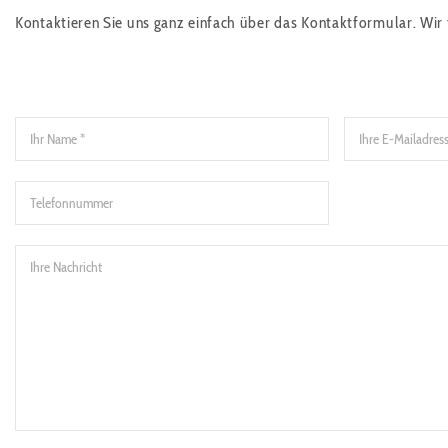
Kontaktieren Sie uns ganz einfach über das Kontaktformular. Wir 