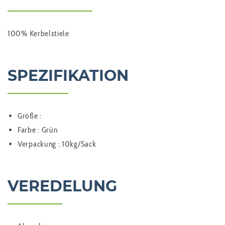
100% Kerbelstiele
SPEZIFIKATION
Größe :
Farbe : Grün
Verpackung : 10kg/Sack
VEREDELUNG