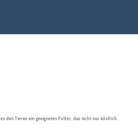
 den Tieren ein geeignetes Futter, das nicht nur köstlich,