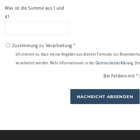
Was ist die Summe aus 1 und
4?
Zustimmung zu Verarbeitung *
Ich stimme zu, dass meine Angaben aus diesem Formular zur Beantwortu
verarbeitet werden. Mehr Informationen in der
Datenschutzerklärung
. Di
Bei Feldern mit
*