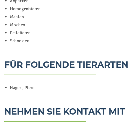
Abpacken
Homogenisieren
Mahlen
Mischen
Pelletieren
Schneiden
FÜR FOLGENDE TIERARTEN
Nager , Pferd
NEHMEN SIE KONTAKT MIT