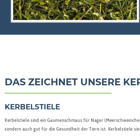
DAS ZEICHNET UNSERE KE
KERBELSTIELE
Kerbelstiele sind ein Gaumenschmaus für Nager (Meerschweinchen, C
sondern auch gut für die Gesundheit der Tiere ist. Kerbelstiele si