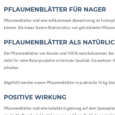
PFLAUMENBLÄTTER FÜR NAGER
Pflaumenblätter sind eine willkommene Abwechslung im Futterplan 
können. Die etwas festere Blattstruktur von getrockneten Pflaume
PFLAUMENBLÄTTER ALS NATÜRLIC
Die Pflaumenblätter von Kessler sind 100% naturbelassenen. Bei 
steht für reine Naturprodukte in höchster Qualität. Ein weiterer 
erhalten.
Abgefüllt werden unsere Pflaumenblätter in praktische 15‑kg‑Säcke
POSITIVE WIRKUNG
Pflaumenblätter sind eine beliebte Ergänzung auf dem Speiseplan