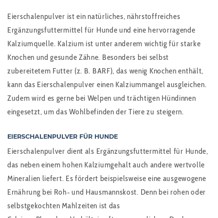
Eierschalenpulver ist ein natürliches, nährstoffreiches
Ergänzungsfuttermittel für Hunde und eine hervorragende
Kalziumquelle. Kalzium ist unter anderem wichtig für starke
Knochen und gesunde Zähne. Besonders bei selbst
zubereitetem Futter (z. B. BARF), das wenig Knochen enthält,
kann das Eierschalenpulver einen Kalziummangel ausgleichen.
Zudem wird es gerne bei Welpen und trächtigen Hündinnen
eingesetzt, um das Wohlbefinden der Tiere zu steigern.
EIERSCHALENPULVER FÜR HUNDE
Eierschalenpulver dient als Ergänzungsfuttermittel für Hunde,
das neben einem hohen Kalziumgehalt auch andere wertvolle
Mineralien liefert. Es fördert beispielsweise eine ausgewogene
Ernährung bei Roh‑ und Hausmannskost. Denn bei rohen oder
selbstgekochten Mahlzeiten ist das