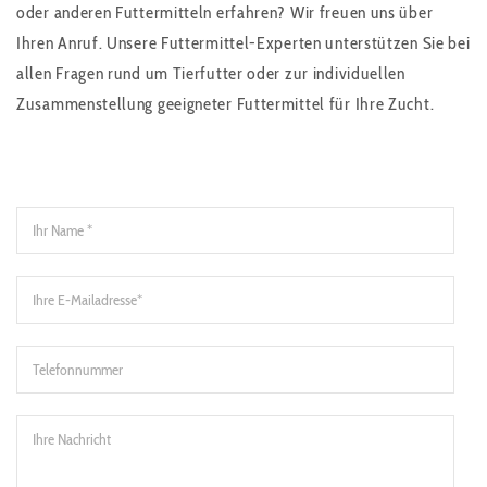
oder anderen Futtermitteln erfahren? Wir freuen uns über
Ihren Anruf. Unsere Futtermittel-Experten unterstützen Sie bei
allen Fragen rund um Tierfutter oder zur individuellen
Zusammenstellung geeigneter Futtermittel für Ihre Zucht.