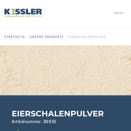
MENU
STARTSEITE
UNSERE PRODUKTE
EIERSCHALENPULVER
EIERSCHALENPULVER
Artikelnummer:
20055