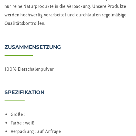
nur reine Naturprodukte in die Verpackung. Unsere Produkte
werden hochwertig verarbeitet und durchlaufen regelmäßige
Qualitätskontrollen.
ZUSAMMENSETZUNG
100% Eierschalenpulver
SPEZIFIKATION
Größe :
Farbe : weiß
Verpackung : auf Anfrage