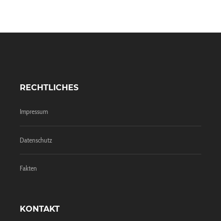
RECHTLICHES
Impressum
Datenschutz
Fakten
KONTAKT