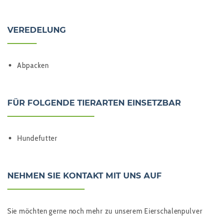
VEREDELUNG
Abpacken
FÜR FOLGENDE TIERARTEN EINSETZBAR
Hundefutter
NEHMEN SIE KONTAKT MIT UNS AUF
Sie möchten gerne noch mehr zu unserem Eierschalenpulver