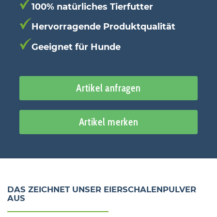
100% natürliches Tierfutter
Hervorragende Produktqualität
Geeignet für Hunde
Artikel anfragen
Artikel merken
DAS ZEICHNET UNSER EIERSCHALENPULVER
AUS