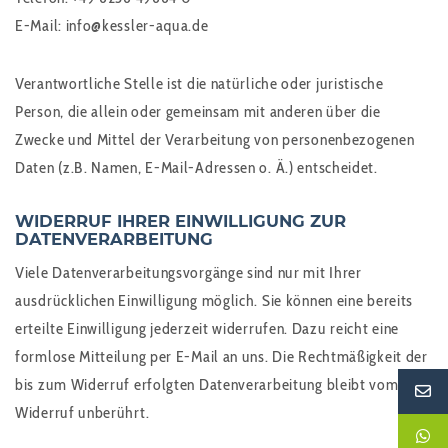
E-Mail: info@kessler-aqua.de
Verantwortliche Stelle ist die natürliche oder juristische
Person, die allein oder gemeinsam mit anderen über die
Zwecke und Mittel der Verarbeitung von personenbezogenen
Daten (z.B. Namen, E-Mail-Adressen o. Ä.) entscheidet.
WIDERRUF IHRER EINWILLIGUNG ZUR
DATENVERARBEITUNG
Viele Datenverarbeitungsvorgänge sind nur mit Ihrer
ausdrücklichen Einwilligung möglich. Sie können eine bereits
erteilte Einwilligung jederzeit widerrufen. Dazu reicht eine
formlose Mitteilung per E-Mail an uns. Die Rechtmäßigkeit der
bis zum Widerruf erfolgten Datenverarbeitung bleibt vom
Widerruf unberührt.