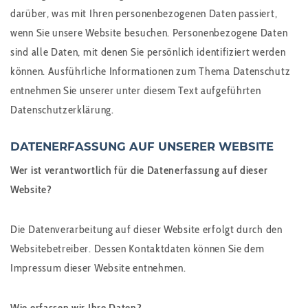
darüber, was mit Ihren personenbezogenen Daten passiert,
wenn Sie unsere Website besuchen. Personenbezogene Daten
sind alle Daten, mit denen Sie persönlich identifiziert werden
können. Ausführliche Informationen zum Thema Datenschutz
entnehmen Sie unserer unter diesem Text aufgeführten
Datenschutzerklärung.
DATENERFASSUNG AUF UNSERER WEBSITE
Wer ist verantwortlich für die Datenerfassung auf dieser
Website?
Die Datenverarbeitung auf dieser Website erfolgt durch den
Websitebetreiber. Dessen Kontaktdaten können Sie dem
Impressum dieser Website entnehmen.
Wie erfassen wir Ihre Daten?