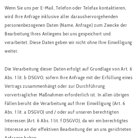
Wenn Sie uns per E-Mail, Telefon oder Telefax kontaktieren,
wird Ihre Anfrage inklusive aller daraushervorgehenden
personenbezogenen Daten (Name, Anfrage) zum Zwecke der
Bearbeitung Ihres Anliegens bei uns gespeichert und
verarbeitet. Diese Daten geben wir nicht ohne Ihre Einwilligung
weiter.
Die Verarbeitung dieser Daten erfolgt auf Grundlage von Art. 6
Abs. 1 lit. b DSGVO, sofern Ihre Anfrage mit der Erfüllung eines
Vertrags zusammenhängt oder zur Durchführung
vorvertraglicher Maßnahmen erforderlich ist. In allen übrigen
Fällen beruht die Verarbeitung auf Ihrer Einwilligung (Art. 6
Abs. 1 lit. a DSGVO) und / oder auf unseren berechtigten
Interessen (Art. 6 Abs. 1 lit. f DSGVO), da wir ein berechtigtes
Interesse an der effektiven Bearbeitung der an uns gerichteten
Anfragen haben.