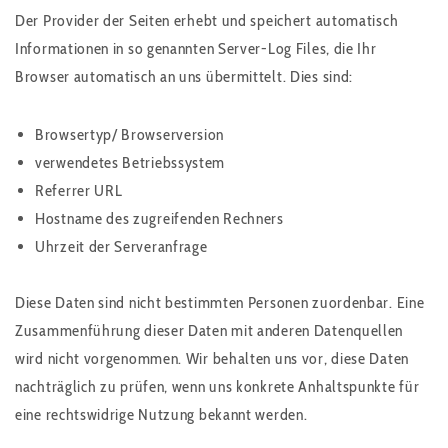
Der Provider der Seiten erhebt und speichert automatisch
Informationen in so genannten Server-Log Files, die Ihr
Browser automatisch an uns übermittelt. Dies sind:
Browsertyp/ Browserversion
verwendetes Betriebssystem
Referrer URL
Hostname des zugreifenden Rechners
Uhrzeit der Serveranfrage
Diese Daten sind nicht bestimmten Personen zuordenbar. Eine
Zusammenführung dieser Daten mit anderen Datenquellen
wird nicht vorgenommen. Wir behalten uns vor, diese Daten
nachträglich zu prüfen, wenn uns konkrete Anhaltspunkte für
eine rechtswidrige Nutzung bekannt werden.