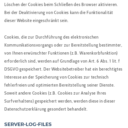
Löschen der Cookies beim Schließen des Browser aktivieren.
Bei der Deaktivierung von Cookies kann die Funktionalität
dieser Website eingeschränkt sein.
Cookies, die zur Durchführung des elektronischen
Kommunikationsvorgangs oder zur Bereitstellung bestimmter,
von Ihnen erwünschter Funktionen (z.B. Warenkorbfunktion)
erforderlich sind, werden auf Grundlage von Art. 6 Abs. 1 lit. f
DSGVO gespeichert. Der Websitebetreiber hat ein berechtigtes
Interesse an der Speicherung von Cookies zur technisch
fehlerfreien und optimierten Bereitstellung seiner Dienste.
Soweit andere Cookies (z.B. Cookies zur Analyse Ihres
Surfverhaltens) gespeichert werden, werden diese in dieser
Datenschutzerklärung gesondert behandelt.
SERVER-LOG-FILES