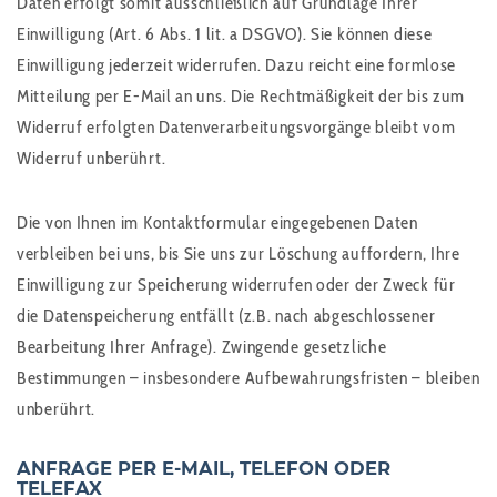
Daten erfolgt somit ausschließlich auf Grundlage Ihrer
Einwilligung (Art. 6 Abs. 1 lit. a DSGVO). Sie können diese
Einwilligung jederzeit widerrufen. Dazu reicht eine formlose
Mitteilung per E-Mail an uns. Die Rechtmäßigkeit der bis zum
Widerruf erfolgten Datenverarbeitungsvorgänge bleibt vom
Widerruf unberührt.
Die von Ihnen im Kontaktformular eingegebenen Daten
verbleiben bei uns, bis Sie uns zur Löschung auffordern, Ihre
Einwilligung zur Speicherung widerrufen oder der Zweck für
die Datenspeicherung entfällt (z.B. nach abgeschlossener
Bearbeitung Ihrer Anfrage). Zwingende gesetzliche
Bestimmungen – insbesondere Aufbewahrungsfristen – bleiben
unberührt.
ANFRAGE PER E-MAIL, TELEFON ODER
TELEFAX