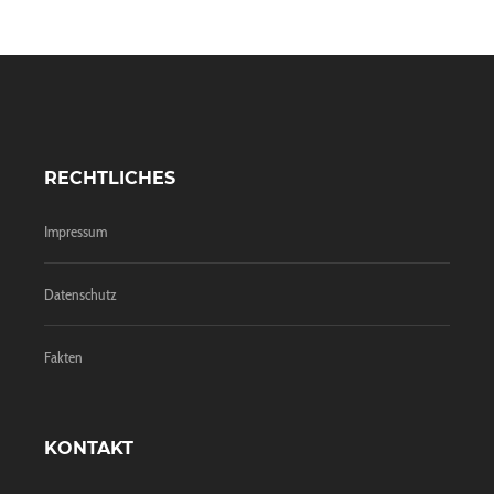
RECHTLICHES
Impressum
Datenschutz
Fakten
KONTAKT