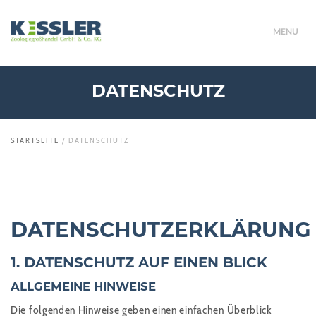
MENU
DATENSCHUTZ
STARTSEITE
/
DATENSCHUTZ
DATENSCHUTZERKLÄRUNG
1. DATENSCHUTZ AUF EINEN BLICK
ALLGEMEINE HINWEISE
Die folgenden Hinweise geben einen einfachen Überblick