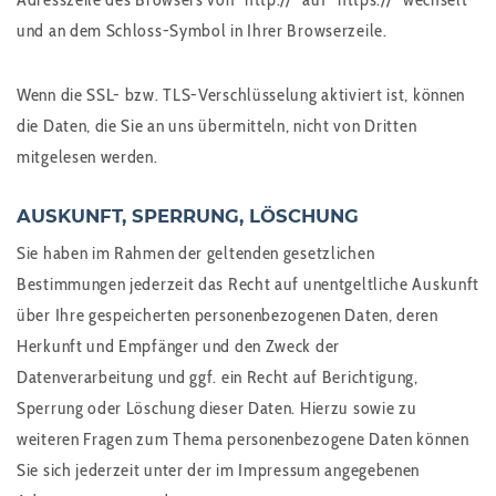
und an dem Schloss-Symbol in Ihrer Browserzeile.
Wenn die SSL- bzw. TLS-Verschlüsselung aktiviert ist, können
die Daten, die Sie an uns übermitteln, nicht von Dritten
mitgelesen werden.
AUSKUNFT, SPERRUNG, LÖSCHUNG
Sie haben im Rahmen der geltenden gesetzlichen
Bestimmungen jederzeit das Recht auf unentgeltliche Auskunft
über Ihre gespeicherten personenbezogenen Daten, deren
Herkunft und Empfänger und den Zweck der
Datenverarbeitung und ggf. ein Recht auf Berichtigung,
Sperrung oder Löschung dieser Daten. Hierzu sowie zu
weiteren Fragen zum Thema personenbezogene Daten können
Sie sich jederzeit unter der im Impressum angegebenen