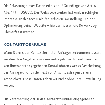
Die Erfassung dieser Daten erfolgt auf Grundlage von Art. 6
Abs. 1 lit. f DSGVO. Der Websitebetreiber hat ein berechtigtes
Interesse an der technisch fehlerfreien Darstellung und der
Optimierung seiner Website – hierzu müssen die Server-Log-
Files erfasst werden.
KONTAKTFORMULAR
Wenn Sie uns per Kontaktformular Anfragen zukommen lassen,
werden Ihre Angaben aus dem Anfrageformular inklusive der
von Ihnen dort angegebenen Kontaktdaten zwecks Bearbeitung
der Anfrage und für den Fall von Anschlussfragen bei uns
gespeichert. Diese Daten geben wir nicht ohne Ihre Einwilligung
weiter.
Die Verarbeitung der in das Kontaktformular eingegebenen