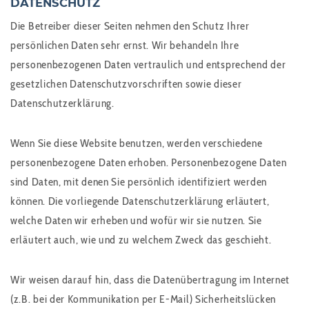
DATENSCHUTZ
Die Betreiber dieser Seiten nehmen den Schutz Ihrer
persönlichen Daten sehr ernst. Wir behandeln Ihre
personenbezogenen Daten vertraulich und entsprechend der
gesetzlichen Datenschutzvorschriften sowie dieser
Datenschutzerklärung.
Wenn Sie diese Website benutzen, werden verschiedene
personenbezogene Daten erhoben. Personenbezogene Daten
sind Daten, mit denen Sie persönlich identifiziert werden
können. Die vorliegende Datenschutzerklärung erläutert,
welche Daten wir erheben und wofür wir sie nutzen. Sie
erläutert auch, wie und zu welchem Zweck das geschieht.
Wir weisen darauf hin, dass die Datenübertragung im Internet
(z.B. bei der Kommunikation per E-Mail) Sicherheitslücken