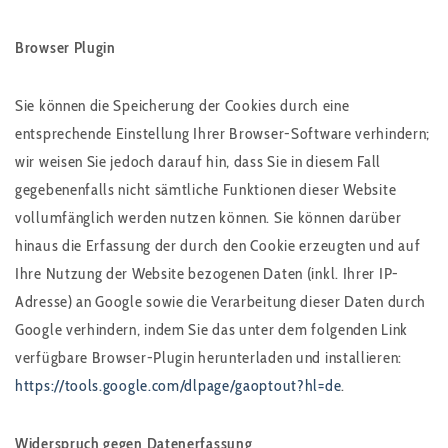
Browser Plugin
Sie können die Speicherung der Cookies durch eine
entsprechende Einstellung Ihrer Browser-Software verhindern;
wir weisen Sie jedoch darauf hin, dass Sie in diesem Fall
gegebenenfalls nicht sämtliche Funktionen dieser Website
vollumfänglich werden nutzen können. Sie können darüber
hinaus die Erfassung der durch den Cookie erzeugten und auf
Ihre Nutzung der Website bezogenen Daten (inkl. Ihrer IP-
Adresse) an Google sowie die Verarbeitung dieser Daten durch
Google verhindern, indem Sie das unter dem folgenden Link
verfügbare Browser-Plugin herunterladen und installieren:
https://tools.google.com/dlpage/gaoptout?hl=de
.
Widerspruch gegen Datenerfassung