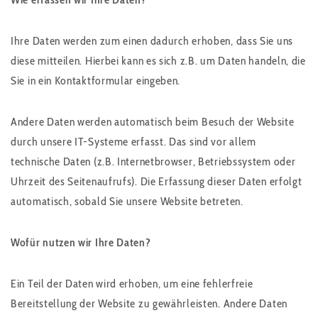
Ihre Daten werden zum einen dadurch erhoben, dass Sie uns
diese mitteilen. Hierbei kann es sich z.B. um Daten handeln, die
Sie in ein Kontaktformular eingeben.
Andere Daten werden automatisch beim Besuch der Website
durch unsere IT-Systeme erfasst. Das sind vor allem
technische Daten (z.B. Internetbrowser, Betriebssystem oder
Uhrzeit des Seitenaufrufs). Die Erfassung dieser Daten erfolgt
automatisch, sobald Sie unsere Website betreten.
Wofür nutzen wir Ihre Daten?
Ein Teil der Daten wird erhoben, um eine fehlerfreie
Bereitstellung der Website zu gewährleisten. Andere Daten