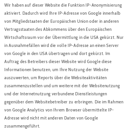
Wir haben auf dieser Website die Funktion IP-Anonymisierung
aktiviert. Dadurch wird Ihre IP-Adresse von Google innerhalb
von Mitgliedstaaten der Europäischen Union oder in anderen
Vertragsstaaten des Abkommens über den Europäischen
Wirtschaftsraum vor der Übermittlung in die USA gekürzt. Nur
in Ausnahmefällen wird die volle IP-Adresse an einen Server
von Google in den USA übertragen und dort gekürzt. Im
Auftrag des Betreibers dieser Website wird Google diese
Informationen benutzen, um Ihre Nutzung der Website
auszuwerten, um Reports über die Websiteaktivitäten
zusammenzustellen und um weitere mit der Websitenutzung
und der Internetnutzung verbundene Dienstleistungen
gegenüber dem Websitebetreiber zu erbringen. Die im Rahmen
von Google Analytics von Ihrem Browser übermittelte IP-
Adresse wird nicht mit anderen Daten von Google
zusammengeführt.