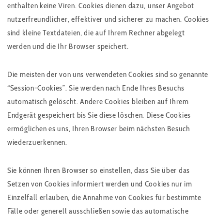
enthalten keine Viren. Cookies dienen dazu, unser Angebot
nutzerfreundlicher, effektiver und sicherer zu machen. Cookies
sind kleine Textdateien, die auf Ihrem Rechner abgelegt
werden und die Ihr Browser speichert.
Die meisten der von uns verwendeten Cookies sind so genannte
“Session-Cookies”. Sie werden nach Ende Ihres Besuchs
automatisch gelöscht. Andere Cookies bleiben auf Ihrem
Endgerät gespeichert bis Sie diese löschen. Diese Cookies
ermöglichen es uns, Ihren Browser beim nächsten Besuch
wiederzuerkennen.
Sie können Ihren Browser so einstellen, dass Sie über das
Setzen von Cookies informiert werden und Cookies nur im
Einzelfall erlauben, die Annahme von Cookies für bestimmte
Fälle oder generell ausschließen sowie das automatische