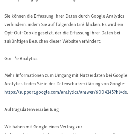
Sie können die Erfassung Ihrer Daten durch Google Analytics
verhindern, indem Sie auf folgenden Link klicken. Es wird ein
Opt-Out-Cookie gesetzt, der die Erfassung Ihrer Daten bei
zukünftigen Besuchen dieser Website verhindert:
Google Analytics
Mehr Informationen zum Umgang mit Nutzerdaten bei Google
Analytics finden Sie in der Datenschutzerklärung von Google:
https://support.google.com/analytics/answer/6004245?hl=de
.
Auftragsdatenverarbeitung
Wir haben mit Google einen Vertrag zur