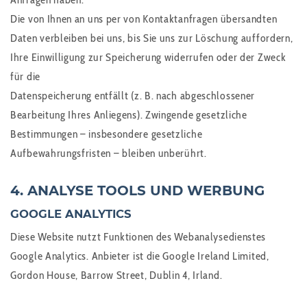
Die von Ihnen an uns per von Kontaktanfragen übersandten
Daten verbleiben bei uns, bis Sie uns zur Löschung auffordern,
Ihre Einwilligung zur Speicherung widerrufen oder der Zweck
für die
Datenspeicherung entfällt (z. B. nach abgeschlossener
Bearbeitung Ihres Anliegens). Zwingende gesetzliche
Bestimmungen – insbesondere gesetzliche
Aufbewahrungsfristen – bleiben unberührt.
4. ANALYSE TOOLS UND WERBUNG
GOOGLE ANALYTICS
Diese Website nutzt Funktionen des Webanalysedienstes
Google Analytics. Anbieter ist die Google Ireland Limited,
Gordon House, Barrow Street, Dublin 4, Irland.