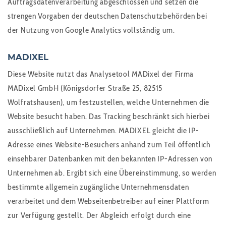
Auftragsdatenverarbeitung abgeschlossen und setzen die
strengen Vorgaben der deutschen Datenschutzbehörden bei
der Nutzung von Google Analytics vollständig um.
MADIXEL
Diese Website nutzt das Analysetool MADixel der Firma
MADixel GmbH (Königsdorfer Straße 25, 82515
Wolfratshausen), um festzustellen, welche Unternehmen die
Website besucht haben. Das Tracking beschränkt sich hierbei
ausschließlich auf Unternehmen. MADIXEL gleicht die IP-
Adresse eines Website-Besuchers anhand zum Teil öffentlich
einsehbarer Datenbanken mit den bekannten IP-Adressen von
Unternehmen ab. Ergibt sich eine Übereinstimmung, so werden
bestimmte allgemein zugängliche Unternehmensdaten
verarbeitet und dem Webseitenbetreiber auf einer Plattform
zur Verfügung gestellt. Der Abgleich erfolgt durch eine