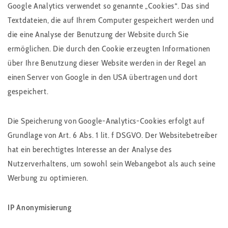
Google Analytics verwendet so genannte „Cookies“. Das sind
Textdateien, die auf Ihrem Computer gespeichert werden und
die eine Analyse der Benutzung der Website durch Sie
ermöglichen. Die durch den Cookie erzeugten Informationen
über Ihre Benutzung dieser Website werden in der Regel an
einen Server von Google in den USA übertragen und dort
gespeichert.
Die Speicherung von Google-Analytics-Cookies erfolgt auf
Grundlage von Art. 6 Abs. 1 lit. f DSGVO. Der Websitebetreiber
hat ein berechtigtes Interesse an der Analyse des
Nutzerverhaltens, um sowohl sein Webangebot als auch seine
Werbung zu optimieren.
IP Anonymisierung