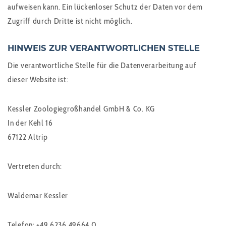
aufweisen kann. Ein lückenloser Schutz der Daten vor dem
Zugriff durch Dritte ist nicht möglich.
HINWEIS ZUR VERANTWORTLICHEN STELLE
Die verantwortliche Stelle für die Datenverarbeitung auf
dieser Website ist:
Kessler Zoologiegroßhandel GmbH & Co. KG
In der Kehl 16
67122 Altrip
Vertreten durch:
Waldemar Kessler
Telefon: +49 6236 49664 0