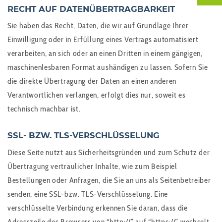
RECHT AUF DATENÜBERTRAGBARKEIT
Sie haben das Recht, Daten, die wir auf Grundlage Ihrer
Einwilligung oder in Erfüllung eines Vertrags automatisiert
verarbeiten, an sich oder an einen Dritten in einem gängigen,
maschinenlesbaren Format aushändigen zu lassen. Sofern Sie
die direkte Übertragung der Daten an einen anderen
Verantwortlichen verlangen, erfolgt dies nur, soweit es
technisch machbar ist.
SSL- BZW. TLS-VERSCHLÜSSELUNG
Diese Seite nutzt aus Sicherheitsgründen und zum Schutz der
Übertragung vertraulicher Inhalte, wie zum Beispiel
Bestellungen oder Anfragen, die Sie an uns als Seitenbetreiber
senden, eine SSL-bzw. TLS-Verschlüsselung. Eine
verschlüsselte Verbindung erkennen Sie daran, dass die
Adresszeile des Browsers von “http://” auf “https://” wechselt