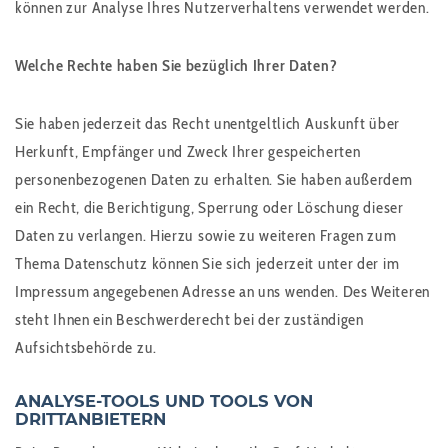
können zur Analyse Ihres Nutzerverhaltens verwendet werden.
Welche Rechte haben Sie bezüglich Ihrer Daten?
Sie haben jederzeit das Recht unentgeltlich Auskunft über
Herkunft, Empfänger und Zweck Ihrer gespeicherten
personenbezogenen Daten zu erhalten. Sie haben außerdem
ein Recht, die Berichtigung, Sperrung oder Löschung dieser
Daten zu verlangen. Hierzu sowie zu weiteren Fragen zum
Thema Datenschutz können Sie sich jederzeit unter der im
Impressum angegebenen Adresse an uns wenden. Des Weiteren
steht Ihnen ein Beschwerderecht bei der zuständigen
Aufsichtsbehörde zu.
ANALYSE-TOOLS UND TOOLS VON
DRITTANBIETERN