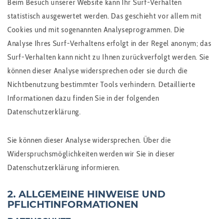
Beim Besuch unserer Website kann Ihr Surf-Verhalten
statistisch ausgewertet werden. Das geschieht vor allem mit
Cookies und mit sogenannten Analyseprogrammen. Die
Analyse Ihres Surf-Verhaltens erfolgt in der Regel anonym; das
Surf-Verhalten kann nicht zu Ihnen zurückverfolgt werden. Sie
können dieser Analyse widersprechen oder sie durch die
Nichtbenutzung bestimmter Tools verhindern. Detaillierte
Informationen dazu finden Sie in der folgenden
Datenschutzerklärung.
Sie können dieser Analyse widersprechen. Über die
Widerspruchsmöglichkeiten werden wir Sie in dieser
Datenschutzerklärung informieren.
2. ALLGEMEINE HINWEISE UND
PFLICHTINFORMATIONEN