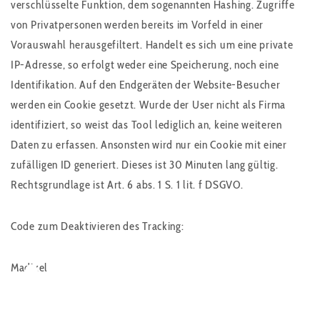
verschlüsselte Funktion, dem sogenannten Hashing. Zugriffe
von Privatpersonen werden bereits im Vorfeld in einer
Vorauswahl herausgefiltert. Handelt es sich um eine private
IP-Adresse, so erfolgt weder eine Speicherung, noch eine
Identifikation. Auf den Endgeräten der Website-Besucher
werden ein Cookie gesetzt. Wurde der User nicht als Firma
identifiziert, so weist das Tool lediglich an, keine weiteren
Daten zu erfassen. Ansonsten wird nur ein Cookie mit einer
zufälligen ID generiert. Dieses ist 30 Minuten lang gültig.
Rechtsgrundlage ist Art. 6 abs. 1 S. 1 lit. f DSGVO.
Code zum Deaktivieren des Tracking:
Madixel