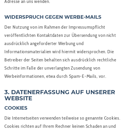
Adresse an uns wenden.
WIDERSPRUCH GEGEN WERBE-MAILS
Der Nutzung von im Rahmen der Impressumspflicht
veröffentlichten Kontaktdaten zur Übersendung von nicht
ausdrücklich angeforderter Werbung und
Informationsmaterialien wird hiermit widersprochen. Die
Betreiber der Seiten behalten sich ausdrücklich rechtliche
Schritte im Falle der unverlangten Zusendung von
Werbeinformationen, etwa durch Spam-E-Mails, vor.
3. DATENERFASSUNG AUF UNSERER
WEBSITE
COOKIES
Die Internetseiten verwenden teilweise so genannte Cookies.
Cookies richten auf Ihrem Rechner keinen Schaden an und