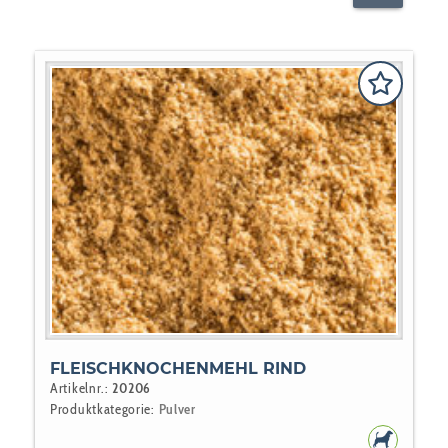
FLEISCHKNOCHENMEHL RIND
Artikelnr.:
20206
Produktkategorie:
Pulver