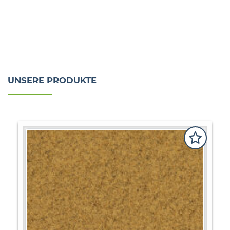
UNSERE PRODUKTE