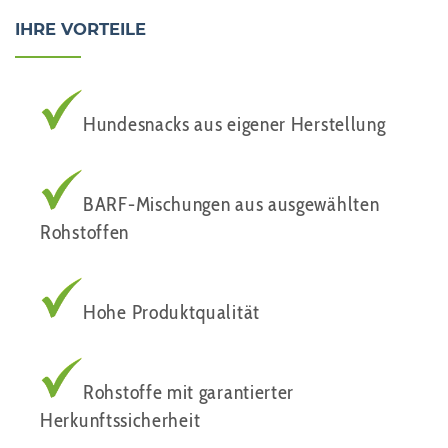
IHRE VORTEILE
Hundesnacks aus eigener Herstellung
BARF-Mischungen aus ausgewählten
Rohstoffen
Hohe Produktqualität
Rohstoffe mit garantierter
Herkunftssicherheit