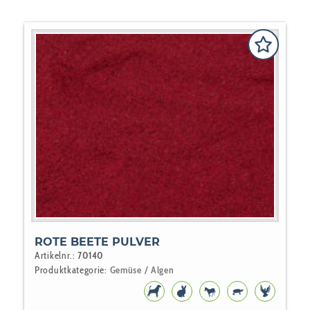
ROTE BEETE PULVER
Artikelnr.:
70140
Produktkategorie:
Gemüse / Algen