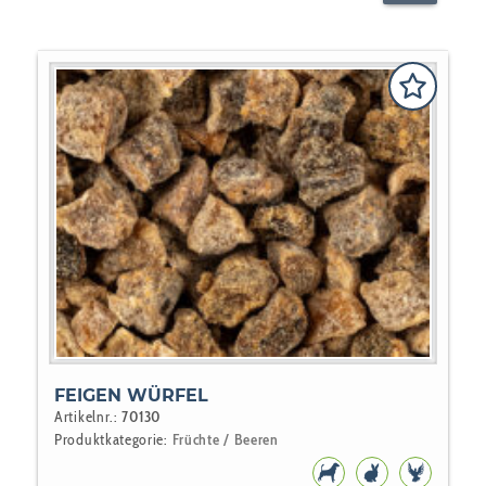
FEIGEN WÜRFEL
Artikelnr.:
70130
Produktkategorie:
Früchte / Beeren