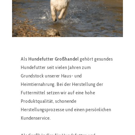
Als
Hundefutter Großhandel
gehört gesundes
Hundefutter seit vielen Jahren zum
Grundstock unserer Haus- und
Heimtiernahrung. Bei der Herstellung der
Futtermittel setzen wir auf eine hohe
Produktqualität, schonende
Herstellungsprozesse und einen persönlichen
Kundenservice.