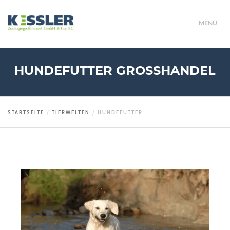
MENU
HUNDEFUTTER GROSSHANDEL
STARTSEITE
TIERWELTEN
HUNDEFUTTER