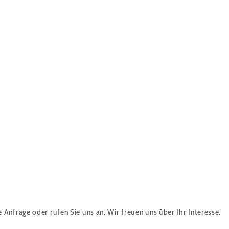
Anfrage oder rufen Sie uns an. Wir freuen uns über Ihr Interesse.