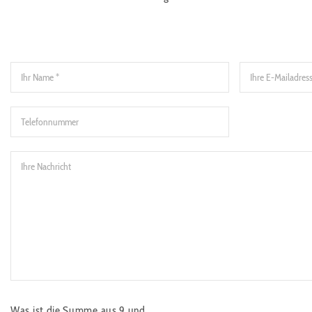
Was ist die Summe aus 9 und