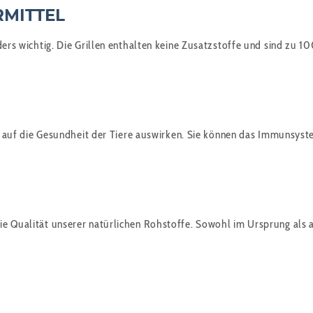
RMITTEL
ders wichtig. Die Grillen enthalten keine Zusatzstoffe und sind zu 1
tiv auf die Gesundheit der Tiere auswirken. Sie können das Immunsys
ie Qualität unserer natürlichen Rohstoffe. Sowohl im Ursprung als