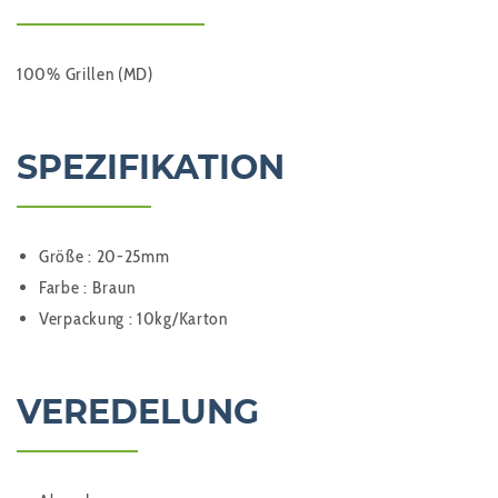
100% Grillen (MD)
SPEZIFIKATION
Größe : 20-25mm
Farbe : Braun
Verpackung : 10kg/Karton
VEREDELUNG