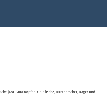
ische (Koi, Buntkarpfen, Goldfische, Buntbarsche), Nager und