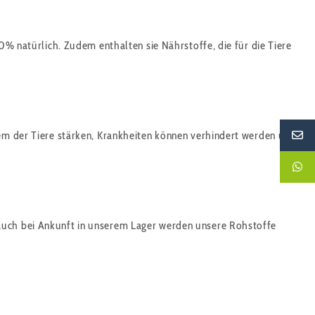
00% natürlich. Zudem enthalten sie Nährstoffe, die für die Tiere
tem der Tiere stärken, Krankheiten können verhindert werden und
 auch bei Ankunft in unserem Lager werden unsere Rohstoffe