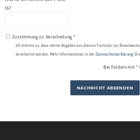
16?
Zustimmung zu Verarbeitung *
Ich stimme zu, dass meine Angaben aus diesem Formular zur Beantwortu
verarbeitet werden. Mehr Informationen in der
Datenschutzerklärung
. Di
Bei Feldern mit
*