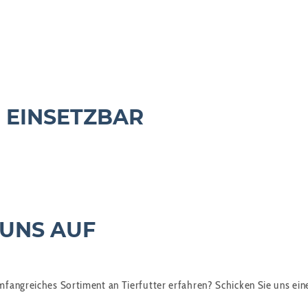
 EINSETZBAR
 UNS AUF
angreiches Sortiment an Tierfutter erfahren? Schicken Sie uns eine 