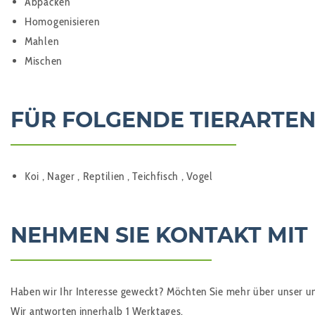
Abpacken
Homogenisieren
Mahlen
Mischen
FÜR FOLGENDE TIERARTEN
Koi , Nager , Reptilien , Teichfisch , Vogel
NEHMEN SIE KONTAKT MIT
Haben wir Ihr Interesse geweckt? Möchten Sie mehr über unser umf
Wir antworten innerhalb 1 Werktages.