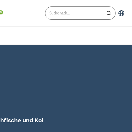
chfische und Koi