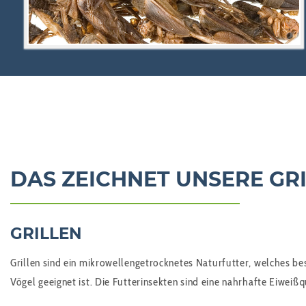
DAS ZEICHNET UNSERE GRI
GRILLEN
Grillen sind ein mikrowellengetrocknetes Naturfutter, welches be
Vögel geeignet ist. Die Futterinsekten sind eine nahrhafte Eiweiß