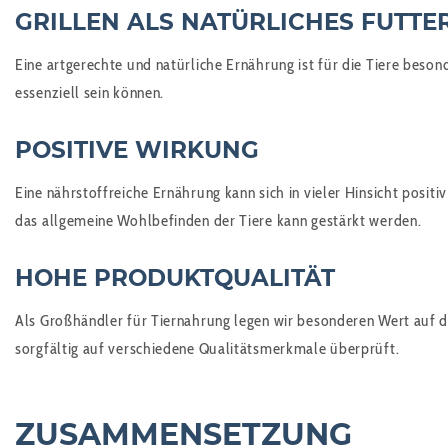
GRILLEN ALS NATÜRLICHES FUTTE
Eine artgerechte und natürliche Ernährung ist für die Tiere beson
essenziell sein können.
POSITIVE WIRKUNG
Eine nährstoffreiche Ernährung kann sich in vieler Hinsicht posi
das allgemeine Wohlbefinden der Tiere kann gestärkt werden.
HOHE PRODUKTQUALITÄT
Als Großhändler für Tiernahrung legen wir besonderen Wert auf d
sorgfältig auf verschiedene Qualitätsmerkmale überprüft.
ZUSAMMENSETZUNG