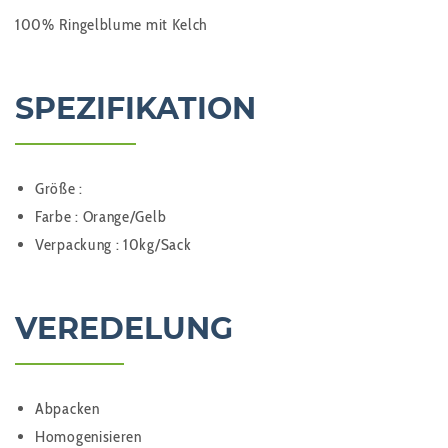
100% Ringelblume mit Kelch
SPEZIFIKATION
Größe :
Farbe : Orange/Gelb
Verpackung : 10kg/Sack
VEREDELUNG
Abpacken
Homogenisieren