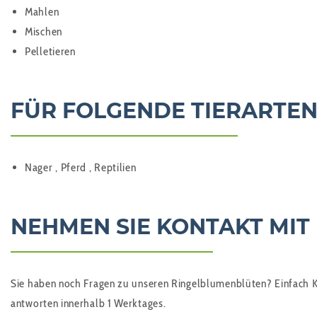
Mahlen
Mischen
Pelletieren
FÜR FOLGENDE TIERARTEN
Nager , Pferd , Reptilien
NEHMEN SIE KONTAKT MIT
Sie haben noch Fragen zu unseren Ringelblumenblüten? Einfach Ko
antworten innerhalb 1 Werktages.