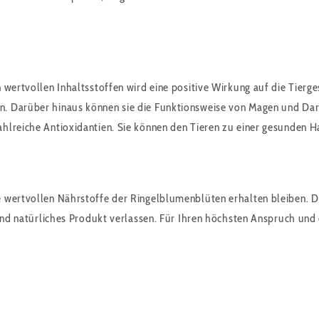
n wertvollen Inhaltsstoffen wird eine positive Wirkung auf die Tie
. Darüber hinaus können sie die Funktionsweise von Magen und Dar
hlreiche Antioxidantien. Sie können den Tieren zu einer gesunden H
e wertvollen Nährstoffe der Ringelblumenblüten erhalten bleiben. D
 und natürliches Produkt verlassen. Für Ihren höchsten Anspruch un