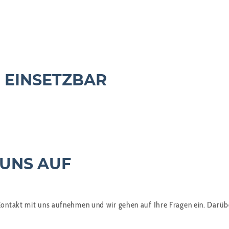
 EINSETZBAR
 UNS AUF
ntakt mit uns aufnehmen und wir gehen auf Ihre Fragen ein. Darüber