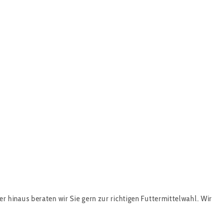
 hinaus beraten wir Sie gern zur richtigen Futtermittelwahl. Wir