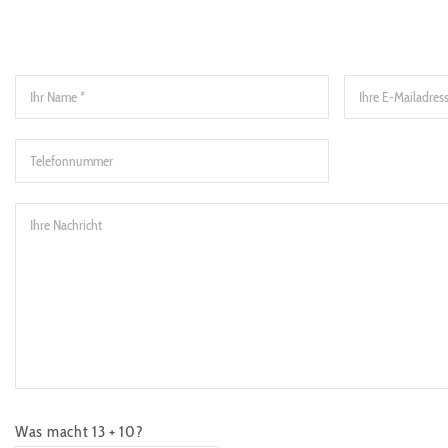
Was macht 13 + 10?