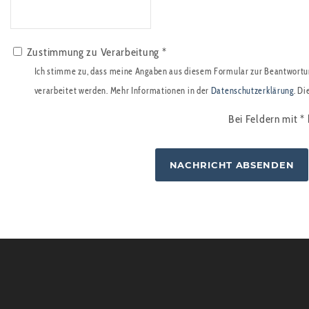
Zustimmung zu Verarbeitung *
Ich stimme zu, dass meine Angaben aus diesem Formular zur Beantwortu
verarbeitet werden. Mehr Informationen in der
Datenschutzerklärung
. Di
Bei Feldern mit
*