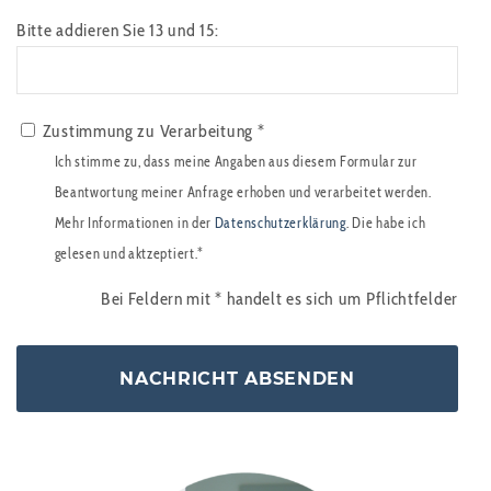
Bitte addieren Sie 13 und 15:
Zustimmung zu Verarbeitung *
Ich stimme zu, dass meine Angaben aus diesem Formular zur
Beantwortung meiner Anfrage erhoben und verarbeitet werden.
Mehr Informationen in der
Datenschutzerklärung
. Die habe ich
gelesen und aktzeptiert.*
Bei Feldern mit
*
handelt es sich um Pflichtfelder