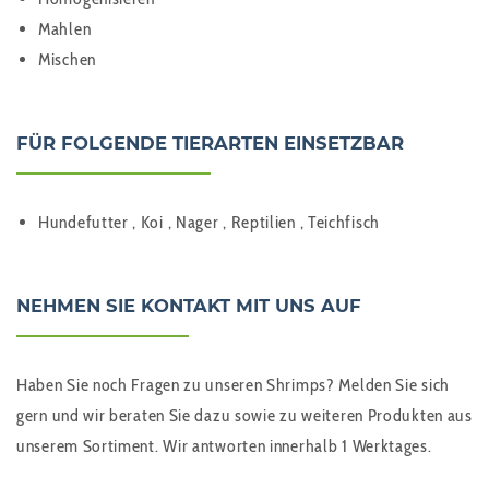
Mahlen
Mischen
FÜR FOLGENDE TIERARTEN EINSETZBAR
Hundefutter , Koi , Nager , Reptilien , Teichfisch
NEHMEN SIE KONTAKT MIT UNS AUF
Haben Sie noch Fragen zu unseren Shrimps? Melden Sie sich
gern und wir beraten Sie dazu sowie zu weiteren Produkten aus
unserem Sortiment. Wir antworten innerhalb 1 Werktages.