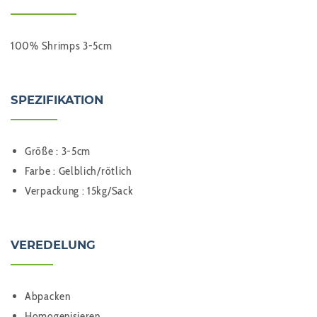
100% Shrimps 3-5cm
SPEZIFIKATION
Größe : 3-5cm
Farbe : Gelblich/rötlich
Verpackung : 15kg/Sack
VEREDELUNG
Abpacken
Homogenisieren