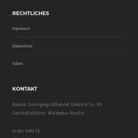
RECHTLICHES
Impressum
Datenschutz
Fakten
KONTAKT
Kessler Zoologiegroßhandel GmbH & Co. KG
Geschäftsführer: Waldemar Kessler
In der Kehl 16