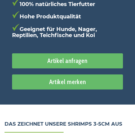
100% natürliches Tierfutter
Hohe Produktqualität
Geeignet für Hunde, Nager,
Reptilien, Teichfische und Koi
Artikel anfragen
Artikel merken
DAS ZEICHNET UNSERE SHRIMPS 3-5CM AUS