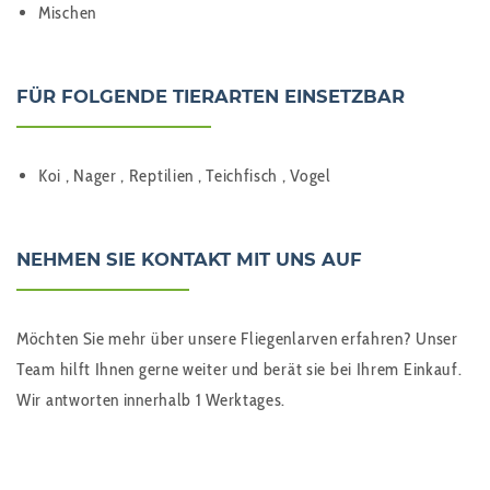
Mischen
FÜR FOLGENDE TIERARTEN EINSETZBAR
Koi , Nager , Reptilien , Teichfisch , Vogel
NEHMEN SIE KONTAKT MIT UNS AUF
Möchten Sie mehr über unsere Fliegenlarven erfahren? Unser
Team hilft Ihnen gerne weiter und berät sie bei Ihrem Einkauf.
Wir antworten innerhalb 1 Werktages.