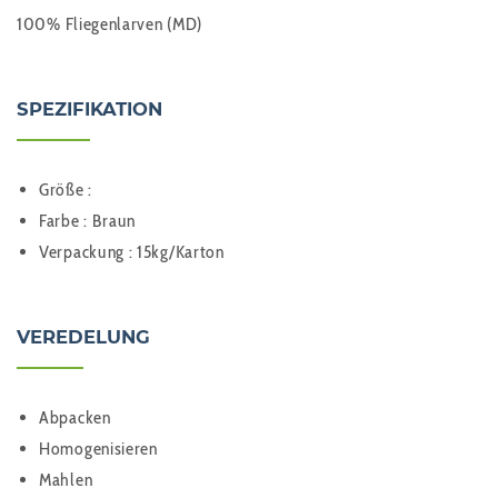
100% Fliegenlarven (MD)
SPEZIFIKATION
Größe :
Farbe : Braun
Verpackung : 15kg/Karton
VEREDELUNG
Abpacken
Homogenisieren
Mahlen