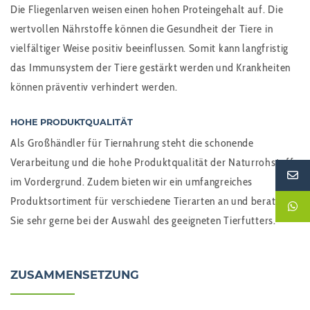
Die Fliegenlarven weisen einen hohen Proteingehalt auf. Die
wertvollen Nährstoffe können die Gesundheit der Tiere in
vielfältiger Weise positiv beeinflussen. Somit kann langfristig
das Immunsystem der Tiere gestärkt werden und Krankheiten
können präventiv verhindert werden.
HOHE PRODUKTQUALITÄT
Als Großhändler für Tiernahrung steht die schonende
Verarbeitung und die hohe Produktqualität der Naturrohstoffe
im Vordergrund. Zudem bieten wir ein umfangreiches
Produktsortiment für verschiedene Tierarten an und beraten
Sie sehr gerne bei der Auswahl des geeigneten Tierfutters.
ZUSAMMENSETZUNG