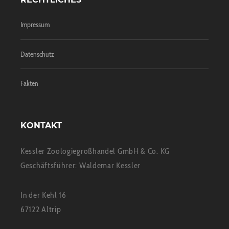
Impressum
Datenschutz
Fakten
KONTAKT
Kessler Zoologiegroßhandel GmbH & Co. KG
Geschäftsführer: Waldemar Kessler
In der Kehl 16
67122 Altrip