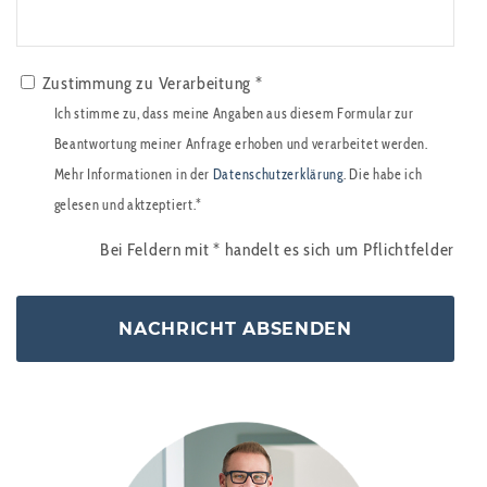
Zustimmung zu Verarbeitung *
Ich stimme zu, dass meine Angaben aus diesem Formular zur
Beantwortung meiner Anfrage erhoben und verarbeitet werden.
Mehr Informationen in der
Datenschutzerklärung
. Die habe ich
gelesen und aktzeptiert.*
Bei Feldern mit
*
handelt es sich um Pflichtfelder