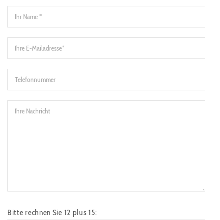
Bitte rechnen Sie 12 plus 15: