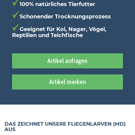
100% natürliches Tierfutter
Schonender Trocknungsprozess
Geeignet für Koi, Nager, Vögel,
Reptilien und Teichfische
Artikel anfragen
Artikel merken
DAS ZEICHNET UNSERE FLIEGENLARVEN (MD)
AUS