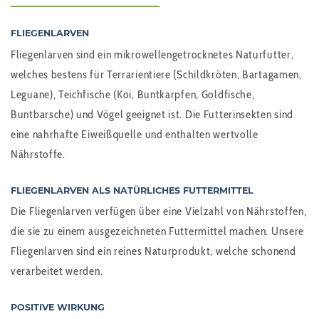
FLIEGENLARVEN
Fliegenlarven sind ein mikrowellengetrocknetes Naturfutter,
welches bestens für Terrarientiere (Schildkröten, Bartagamen,
Leguane), Teichfische (Koi, Buntkarpfen, Goldfische,
Buntbarsche) und Vögel geeignet ist. Die Futterinsekten sind
eine nahrhafte Eiweißquelle und enthalten wertvolle
Nährstoffe.
FLIEGENLARVEN ALS NATÜRLICHES FUTTERMITTEL
Die Fliegenlarven verfügen über eine Vielzahl von Nährstoffen,
die sie zu einem ausgezeichneten Futtermittel machen. Unsere
Fliegenlarven sind ein reines Naturprodukt, welche schonend
verarbeitet werden.
POSITIVE WIRKUNG