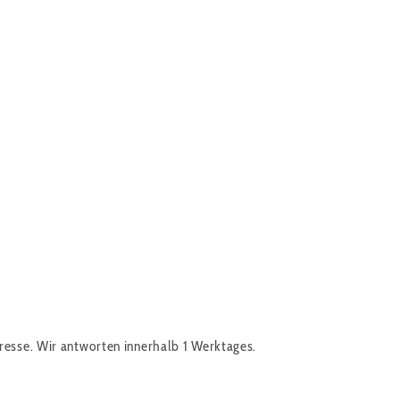
resse. Wir antworten innerhalb 1 Werktages.