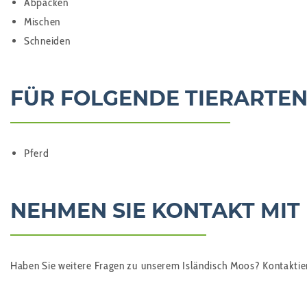
Abpacken
Mischen
Schneiden
FÜR FOLGENDE TIERARTEN
Pferd
NEHMEN SIE KONTAKT MIT
Haben Sie weitere Fragen zu unserem Isländisch Moos? Kontaktiere