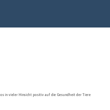
s in vieler Hinsicht positiv auf die Gesundheit der Tiere