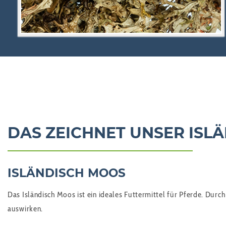
DAS ZEICHNET UNSER ISL
ISLÄNDISCH MOOS
Das Isländisch Moos ist ein ideales Futtermittel für Pferde. Durch
auswirken.