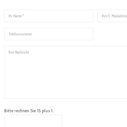
Bitte rechnen Sie 15 plus 1: