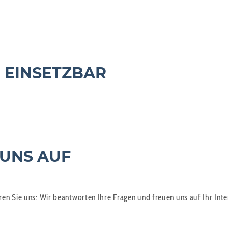
 EINSETZBAR
 UNS AUF
n Sie uns: Wir beantworten Ihre Fragen und freuen uns auf Ihr Inte