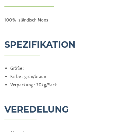
100% Isländisch Moos
SPEZIFIKATION
Größe :
Farbe : grün/braun
Verpackung : 20kg/Sack
VEREDELUNG