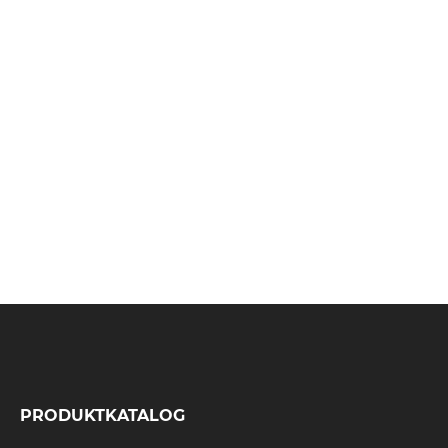
PRODUKTKATALOG