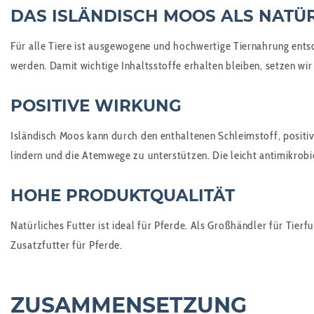
DAS ISLÄNDISCH MOOS ALS NATÜR
Für alle Tiere ist ausgewogene und hochwertige Tiernahrung ents
werden. Damit wichtige Inhaltsstoffe erhalten bleiben, setzen wir
POSITIVE WIRKUNG
Isländisch Moos kann durch den enthaltenen Schleimstoff, posit
lindern und die Atemwege zu unterstützen. Die leicht antimikro
HOHE PRODUKTQUALITÄT
Natürliches Futter ist ideal für Pferde. Als Großhändler für Tier
Zusatzfutter für Pferde.
ZUSAMMENSETZUNG