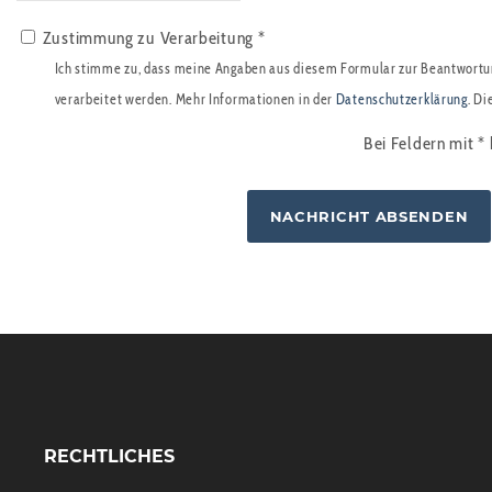
Zustimmung zu Verarbeitung *
Ich stimme zu, dass meine Angaben aus diesem Formular zur Beantwortu
verarbeitet werden. Mehr Informationen in der
Datenschutzerklärung
. Di
Bei Feldern mit
*
RECHTLICHES