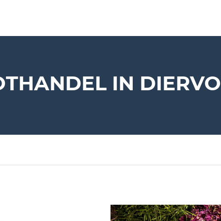
THANDEL IN DIERV