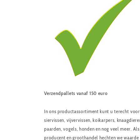
Verzendpallets vanaf 150 euro
In ons productassortiment kunt u terecht voor
siervissen, vijvervissen, koikarpers, knaagdiere
paarden, vogels, honden en nog veel meer. Als
producent en groothandel hechten we waarde 