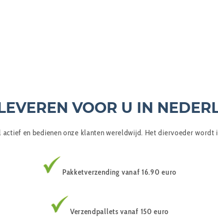
 LEVEREN VOOR U IN NEDER
al actief en bedienen onze klanten wereldwijd. Het diervoeder wordt
Pakketverzending vanaf 16.90 euro
Verzendpallets vanaf 150 euro