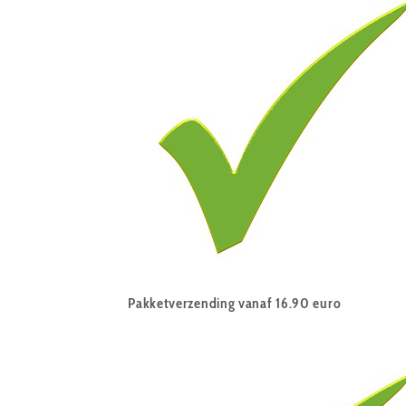
Pakketverzending vanaf 16.90 euro