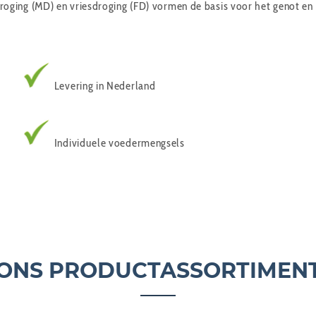
oging (MD) en vriesdroging (FD) vormen de basis voor het genot en
Levering in Nederland
Individuele voedermengsels
ONS PRODUCTASSORTIMEN