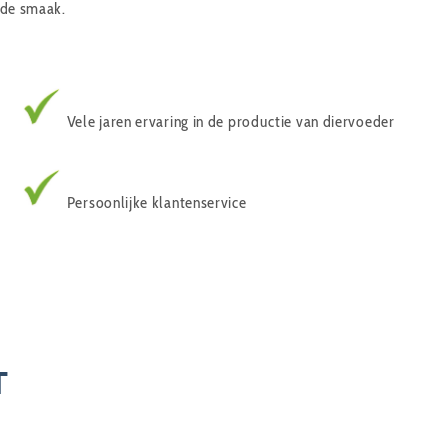
 de smaak.
Vele jaren ervaring in de productie van diervoeder
Persoonlijke klantenservice
T