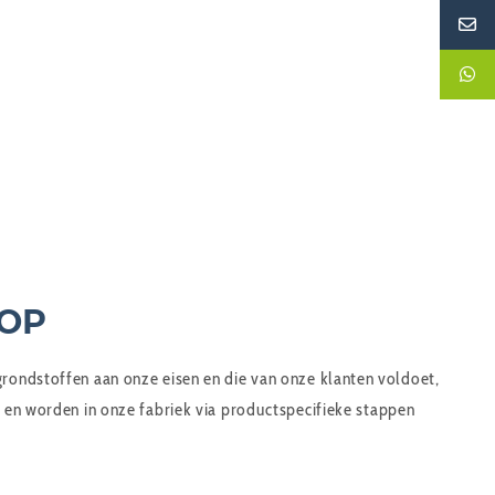
ROP
 grondstoffen aan onze eisen en die van onze klanten voldoet,
en worden in onze fabriek via productspecifieke stappen