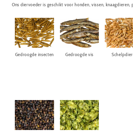
Ons diervoeder is geschikt voor honden, vissen, knaagdieren, 
Gedroogde insecten
Gedroogde vis
Schelpdier