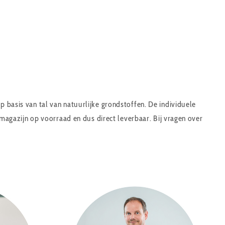
basis van tal van natuurlijke grondstoffen. De individuele
magazijn op voorraad en dus direct leverbaar. Bij vragen over