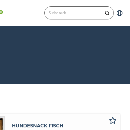
HUNDESNACK FISCH