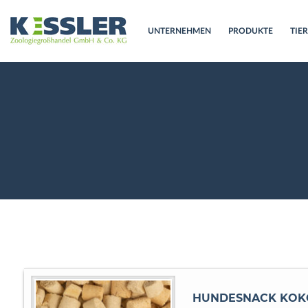
UNTERNEHMEN
PRODUKTE
TIE
HUNDESNACK KOK