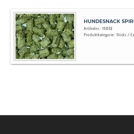
HUNDESNACK SPIR
Artikelnr.:
15032
Produktkategorie:
Sticks / E