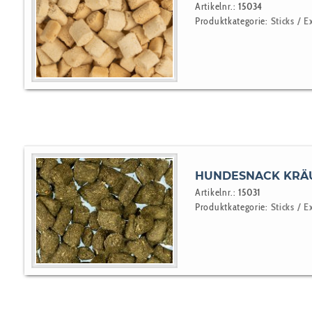
Artikelnr.:
15034
Produktkategorie:
Sticks / E
HUNDESNACK KRÄ
Artikelnr.:
15031
Produktkategorie:
Sticks / E